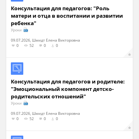
Консультация для педагогов: "Роль
матери и отца в воспитании и развитии
ребенка"
Уроки
09.07.2026, Шмидт Елена Викторовна
0
52
0
0
Консультация для педагогов и родителе:
"Эмоциональный компонент детско-
родительских отношений"
Уроки
09.07.2026, Шмидт Елена Викторовна
0
52
0
0