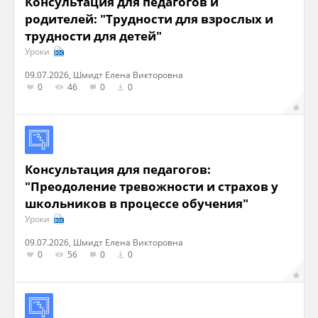
Консультация для педагогов и
родителей: "Трудности для взрослых и
трудности для детей"
Уроки
09.07.2026, Шмидт Елена Викторовна
0
46
0
0
Консультация для педагогов:
"Преодоление тревожности и страхов у
школьников в процессе обучения"
Уроки
09.07.2026, Шмидт Елена Викторовна
0
56
0
0