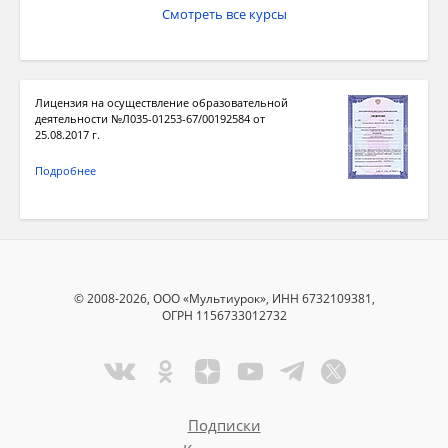
Смотреть все курсы
Лицензия на осуществление образовательной
деятельности №Л035-01253-67/00192584 от
25.08.2017 г.
Подробнее
© 2008-2026, ООО «Мультиурок», ИНН 6732109381,
ОГРН 1156733012732
Подписки