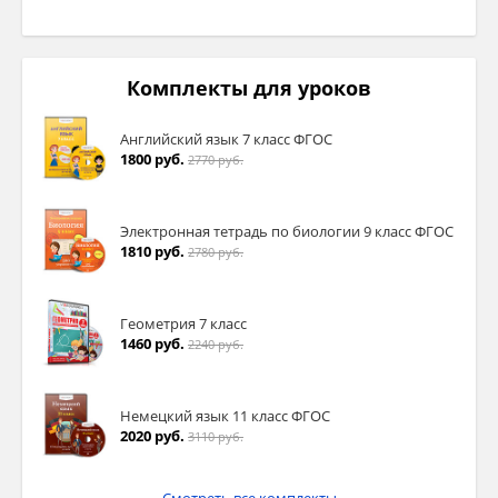
Комплекты для уроков
Английский язык 7 класс ФГОС
1800 руб.
2770 руб.
Электронная тетрадь по биологии 9 класс ФГОС
1810 руб.
2780 руб.
Геометрия 7 класс
1460 руб.
2240 руб.
Немецкий язык 11 класс ФГОС
2020 руб.
3110 руб.