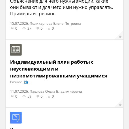
Объяснение для чего нужны эмоции, какие
они бывают и для чего ими нужно управлять.
Примеры и тренинг.
15.07.2026, Поликарпова Елена Петровна
0
37
0
0
Индивидуальный план работы с
неуспевающими и
низкомотивированными учащимися
Разное
11.07.2026, Павлова Ольга Владимировна
0
59
0
0