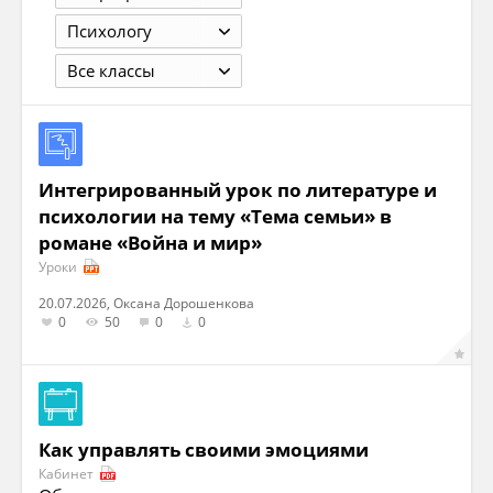
Психологу
Все классы
Интегрированный урок по литературе и
психологии на тему «Тема семьи» в
романе «Война и мир»
Уроки
20.07.2026, Оксана Дорошенкова
0
50
0
0
Как управлять своими эмоциями
Кабинет