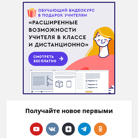
Получайте новое первыми