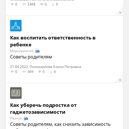
0
3368
0
9
Как воспитать ответственность в
ребенке
Мероприятия
Советы родителям
21.04.2022, Поликарпова Елена Петровна
0
369
0
6
Как уберечь подростка от
гаджетозависимости
Разное
Советы родителям, как снизить зависимость