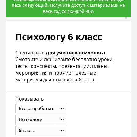
весь следующий! Получите доступ к материалами на
весь год со скидкой 90%
×
Психологу 6 класс
Специально
для учителя психолога
.
Смотрите и скачивайте бесплатно уроки,
тесты, конспекты, презентации, планы,
мероприятия и прочие полезные
материалы для психолога 6 класс.
Показывать
Все разработки
Психологу
6 класс