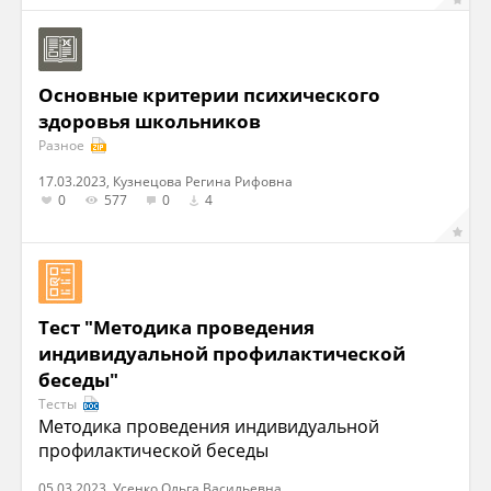
Основные критерии психического
здоровья школьников
Разное
17.03.2023, Кузнецова Регина Рифовна
0
577
0
4
Тест "Методика проведения
индивидуальной профилактической
беседы"
Тесты
Методика проведения индивидуальной
профилактической беседы
05.03.2023, Усенко Ольга Васильевна