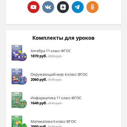
Комплекты для уроков
Алгебра 11 класс ФГОС
1870 руб.
2880 руб.
Окружающий мир 4 класс ФГОС
2060 руб.
3170 руб.
Информатика 11 класс ФГОС
1640 руб.
2530 руб.
Математика 6 класс ФГОС
2060 руб.
3170 руб.