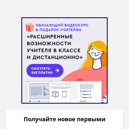
Получайте новое первыми