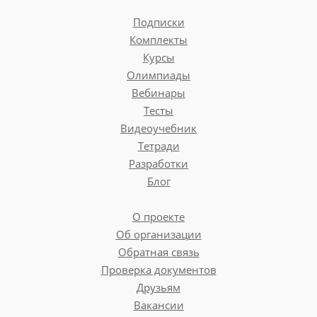
Подписки
Комплекты
Курсы
Олимпиады
Вебинары
Тесты
Видеоучебник
Тетради
Разработки
Блог
О проекте
Об организации
Обратная связь
Проверка документов
Друзьям
Вакансии