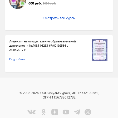
600 руб.
3000 руб.
Смотреть все курсы
Лицензия на осуществление образовательной
деятельности №Л035-01253-67/00192584 от
25.08.2017 г.
Подробнее
© 2008-2026, ООО «Мультиурок», ИНН 6732109381,
ОГРН 1156733012732