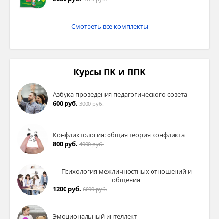
Смотреть все комплекты
Курсы ПК и ППК
Азбука проведения педагогического совета
600 руб.
3000 руб.
Конфликтология: общая теория конфликта
800 руб.
4000 руб.
Психология межличностных отношений и
общения
1200 руб.
6000 руб.
Эмоциональный интеллект