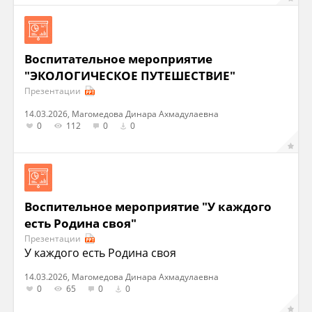
Воспитательное мероприятие
"ЭКОЛОГИЧЕСКОЕ ПУТЕШЕСТВИЕ"
Презентации
14.03.2026, Магомедова Динара Ахмадулаевна
0
112
0
0
Воспительное мероприятие "У каждого
есть Родина своя"
Презентации
У каждого есть Родина своя
14.03.2026, Магомедова Динара Ахмадулаевна
0
65
0
0