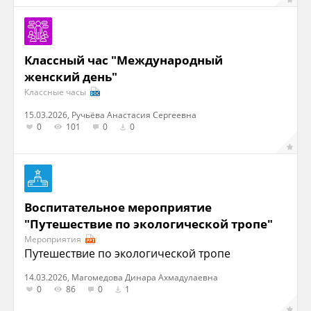
Классный час "Международный
женский день"
Классные часы
15.03.2026, Ручьёва Анастасия Сергеевна
0
101
0
0
Воспитательное мероприятие
"Путешествие по экологической тропе"
Мероприятия
Путешествие по экологической тропе
14.03.2026, Магомедова Динара Ахмадулаевна
0
86
0
1