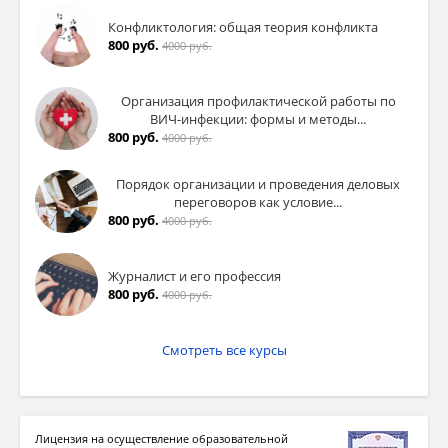
Конфликтология: общая теория конфликта
800 руб.
4000 руб.
Организация профилактической работы по
ВИЧ-инфекции: формы и методы...
800 руб.
4000 руб.
Порядок организации и проведения деловых
переговоров как условие...
800 руб.
4000 руб.
Журналист и его профессия
800 руб.
4000 руб.
Смотреть все курсы
Лицензия на осуществление образовательной