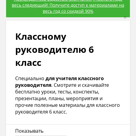
весь следующий! Получите доступ к материалами на
весь год со скидкой 90%
×
Классному
руководителю 6
класс
Специально
для учителя классного
руководителя
. Смотрите и скачивайте
бесплатно уроки, тесты, конспекты,
презентации, планы, мероприятия и
прочие полезные материалы для классного
руководителя 6 класс.
Показывать