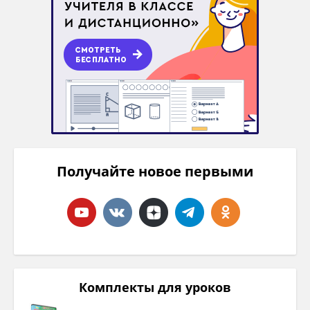
Получайте новое первыми
Комплекты для уроков