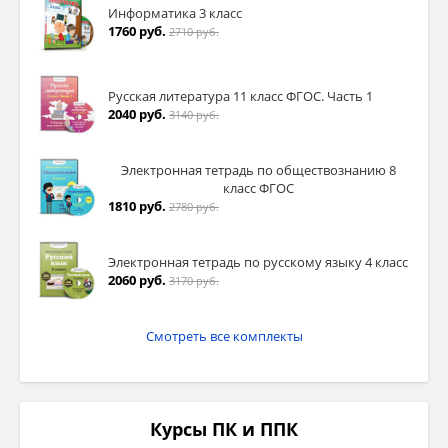
Информатика 3 класс
1760 руб.
2710 руб.
Русская литература 11 класс ФГОС. Часть 1
2040 руб.
3140 руб.
Электронная тетрадь по обществознанию 8
класс ФГОС
1810 руб.
2780 руб.
Электронная тетрадь по русскому языку 4 класс
2060 руб.
3170 руб.
Смотреть все комплекты
Курсы ПК и ППК