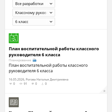
Все разработки
Классному руководителю
6 класс
План воспитательной работы классного
руководителя 6 класса
Планирование
План воспитательной работы классного
руководителя 6 класса
16.05.2026, Рогова Наталья Дмитриевна
0
91
0
0