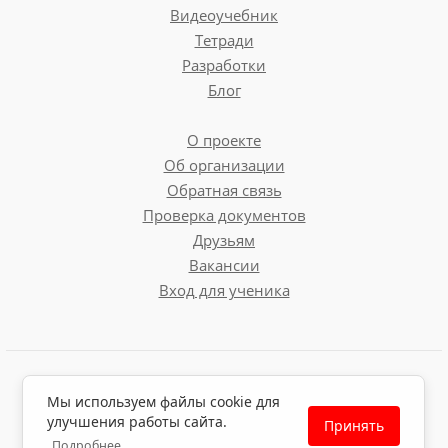
Видеоучебник
Тетради
Разработки
Блог
О проекте
Об организации
Обратная связь
Проверка документов
Друзьям
Вакансии
Вход для ученика
Пользовательское соглашение
Мы используем файлы cookie для
Политика обработки персональных данных
улучшения работы сайта.
Принять
Политика использования файлов cookie
Подробнее