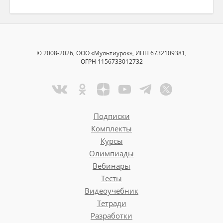
© 2008-2026, ООО «Мультиурок», ИНН 6732109381,
ОГРН 1156733012732
Подписки
Комплекты
Курсы
Олимпиады
Вебинары
Тесты
Видеоучебник
Тетради
Разработки