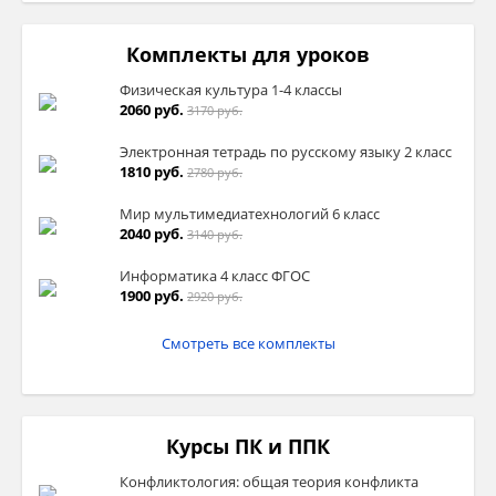
Комплекты для уроков
Физическая культура 1-4 классы
2060 руб.
3170 руб.
Электронная тетрадь по русскому языку 2 класс
1810 руб.
2780 руб.
Мир мультимедиатехнологий 6 класс
2040 руб.
3140 руб.
Информатика 4 класс ФГОС
1900 руб.
2920 руб.
Смотреть все комплекты
Курсы ПК и ППК
Конфликтология: общая теория конфликта