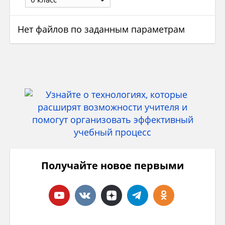
Нет файлов по заданным параметрам
Получайте новое первыми