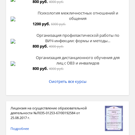
800 руб.
4000 руб.
Психология межличностных отношений и
общения
1200 руб.
6000 руб.
Организация профилактической работы по
ВИЧ-инфекции: формы и методы...
800 руб.
4000 руб.
Организация дистанционного обучения для
лиц с ОВЗ и инвалидов
800 руб.
4000 руб.
Смотреть все курсы
Лицензия на осуществление образовательной
деятельности №Л035-01253-67/00192584 от
25.08.2017 г.
Подробнее