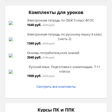
Комплекты для уроков
Электронная тетрадь по ОБЖ 5 класс ФГОС
1640 руб.
2530 руб.
Электронная тетрадь по русскому языку 4 класс
(часть 2)
1360 руб.
2090 руб.
Основы потребительских знаний
2040 руб.
3140 руб.
Русский язык. Подготовка к олимпиадам. 7-11
классы
1900 руб.
2920 руб.
Смотреть все комплекты
Курсы ПК и ППК