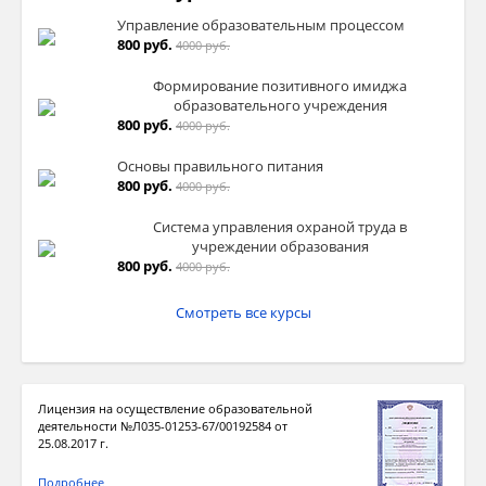
Управление образовательным процессом
800 руб.
4000 руб.
Формирование позитивного имиджа
образовательного учреждения
800 руб.
4000 руб.
Основы правильного питания
800 руб.
4000 руб.
Система управления охраной труда в
учреждении образования
800 руб.
4000 руб.
Смотреть все курсы
Лицензия на осуществление образовательной
деятельности №Л035-01253-67/00192584 от
25.08.2017 г.
Подробнее