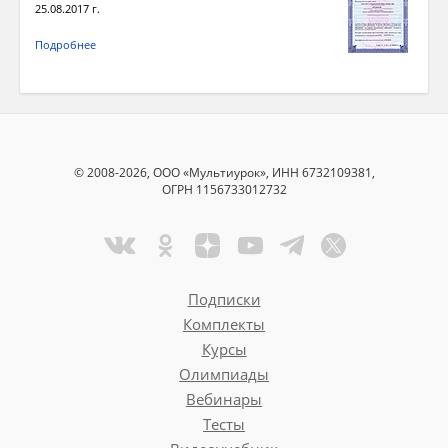
25.08.2017 г.
Подробнее
© 2008-2026, ООО «Мультиурок», ИНН 6732109381,
ОГРН 1156733012732
Подписки
Комплекты
Курсы
Олимпиады
Вебинары
Тесты