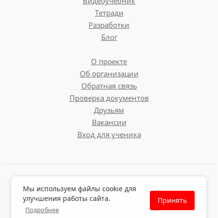
Видеоучебник
Тетради
Разработки
Блог
О проекте
Об организации
Обратная связь
Проверка документов
Друзьям
Вакансии
Вход для ученика
Пользовательское соглашение
Мы используем файлы cookie для
Политика обработки персональных данных
улучшения работы сайта.
Принять
Политика использования файлов cookie
Подробнее