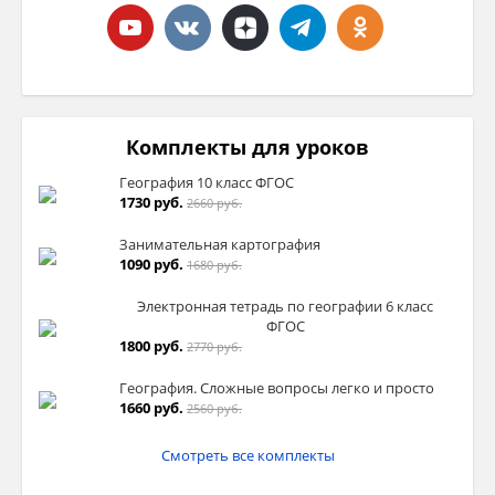
Комплекты для уроков
География 10 класс ФГОС
1730 руб.
2660 руб.
Занимательная картография
1090 руб.
1680 руб.
Электронная тетрадь по географии 6 класс
ФГОС
1800 руб.
2770 руб.
География. Сложные вопросы легко и просто
1660 руб.
2560 руб.
Смотреть все комплекты