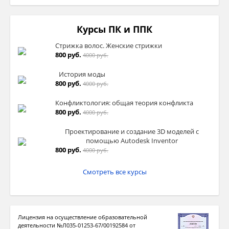
Курсы ПК и ППК
Стрижка волос. Женские стрижки
800 руб.
4000 руб.
История моды
800 руб.
4000 руб.
Конфликтология: общая теория конфликта
800 руб.
4000 руб.
Проектирование и создание 3D моделей с
помощью Autodesk Inventor
800 руб.
4000 руб.
Смотреть все курсы
Лицензия на осуществление образовательной
деятельности №Л035-01253-67/00192584 от