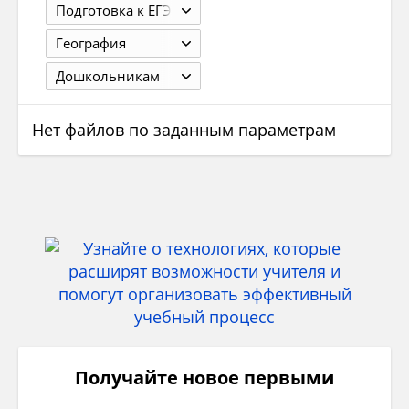
Подготовка к ЕГЭ
География
Дошкольникам
Нет файлов по заданным параметрам
Получайте новое первыми