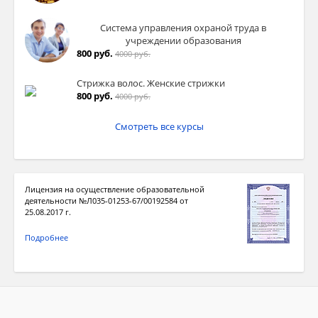
Система управления охраной труда в
учреждении образования
800 руб.
4000 руб.
Стрижка волос. Женские стрижки
800 руб.
4000 руб.
Смотреть все курсы
Лицензия на осуществление образовательной
деятельности №Л035-01253-67/00192584 от
25.08.2017 г.
Подробнее