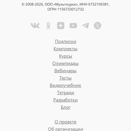
© 2008-2026, ООО «Мультиурок», ИНН 6732109381,
ОГРН 1156733012732
Подписки
Комплекты
Курсы
Олимпиады
Вебинары
Тесты
Видеоучебник
Тетради
Разработки
Блог
О проекте
Об организации