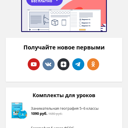
Получайте новое первыми
Комплекты для уроков
Занимательная география 5–6 классы
1090 руб.
1680 руб.