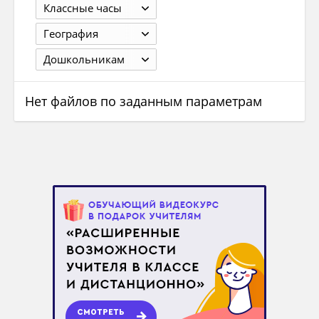
Классные часы
География
Дошкольникам
Нет файлов по заданным параметрам