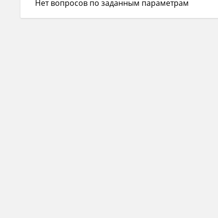
Нет вопросов по заданным параметрам