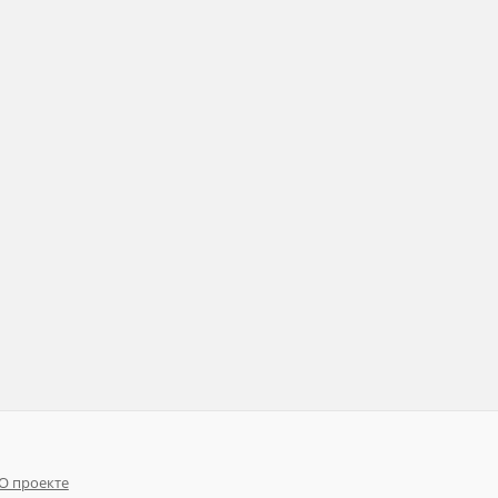
О проекте