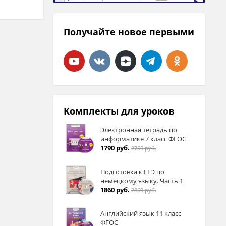
Получайте новое первыми
Комплекты для уроков
Электронная тетрадь по
информатике 7 класс ФГОС
1790 руб.
2760 руб.
Подготовка к ЕГЭ по
немецкому языку. Часть 1
1860 руб.
2860 руб.
Английский язык 11 класс
ФГОС