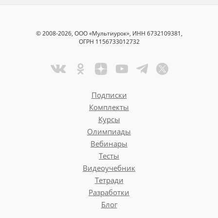
© 2008-2026, ООО «Мультиурок», ИНН 6732109381,
ОГРН 1156733012732
Подписки
Комплекты
Курсы
Олимпиады
Вебинары
Тесты
Видеоучебник
Тетради
Разработки
Блог