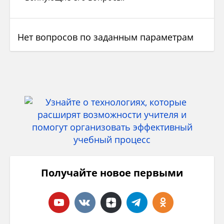
Нет вопросов по заданным параметрам
Получайте новое первыми