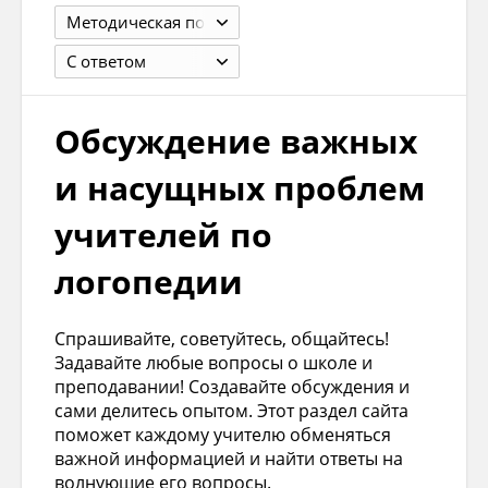
Методическая помощь учителю
С ответом
Обсуждение важных
и насущных проблем
учителей по
логопедии
Спрашивайте, советуйтесь, общайтесь!
Задавайте любые вопросы о школе и
преподавании! Создавайте обсуждения и
сами делитесь опытом. Этот раздел сайта
поможет каждому учителю обменяться
важной информацией и найти ответы на
волнующие его вопросы.