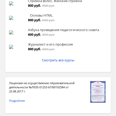
Стрижка волос. Женские стрижки
800 руб.
4000 руб.
Основы HTML
800 руб.
4000 руб.
Азбука проведения педагогического совета
600 руб.
3000 руб.
Журналист и его профессия
800 руб.
4000 руб.
Смотреть все курсы
Лицензия на осуществление образовательной
деятельности №Л035-01253-67/00192584 от
25.08.2017 г.
Подробнее