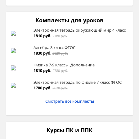
Комплекты для уроков
Электронная тетрадь окружающий мир 4 класс
1810 руб.
2780 руб.
Алгебра 8 класс ФГОС
1830 руб.
2820 руб.
Физика 7-9 классы. Дополнение
1810 руб.
2780 руб.
Электронная тетрадь по физике 7 класс ФГОС
1700 руб.
2620 руб.
Смотреть все комплекты
Курсы ПК и ППК