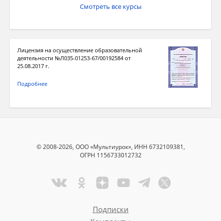
Смотреть все курсы
Лицензия на осуществление образовательной
деятельности №Л035-01253-67/00192584 от
25.08.2017 г.
Подробнее
© 2008-2026, ООО «Мультиурок», ИНН 6732109381,
ОГРН 1156733012732
Подписки