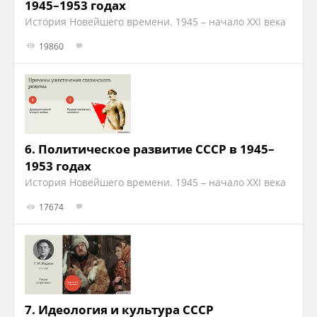
1945–1953 годах
История Новейшего времени. 1945 – начало XXI века
19860
6.
Политическое развитие СССР в 1945–
1953 годах
История Новейшего времени. 1945 – начало XXI века
17674
7.
Идеология и культура СССР