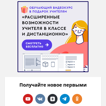
Получайте новое первыми