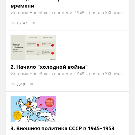
времени
История Новейшего времени. 1945 – начало XXI века
15147
2.
Начало "холодной войны"
История Новейшего времени. 1945 – начало XXI века
8510
3.
Внешняя политика СССР в 1945–1953