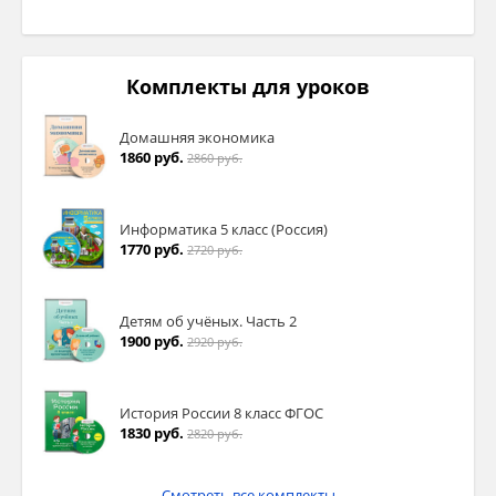
Комплекты для уроков
Домашняя экономика
1860 руб.
2860 руб.
Информатика 5 класс (Россия)
1770 руб.
2720 руб.
Детям об учёных. Часть 2
1900 руб.
2920 руб.
История России 8 класс ФГОС
1830 руб.
2820 руб.
Смотреть все комплекты