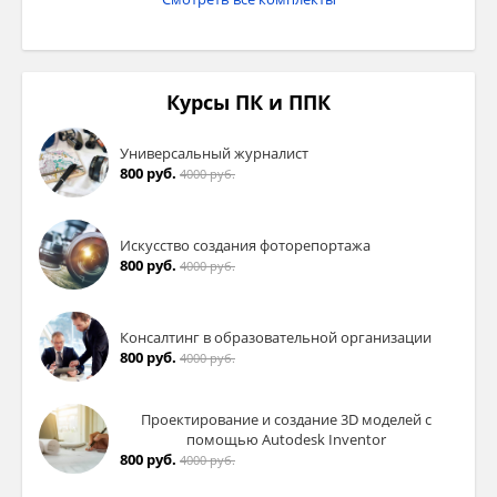
Курсы ПК и ППК
Универсальный журналист
800 руб.
4000 руб.
Искусство создания фоторепортажа
800 руб.
4000 руб.
Консалтинг в образовательной организации
800 руб.
4000 руб.
Проектирование и создание 3D моделей с
помощью Autodesk Inventor
800 руб.
4000 руб.