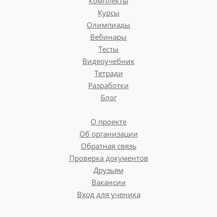
Комплекты
Курсы
Олимпиады
Вебинары
Тесты
Видеоучебник
Тетради
Разработки
Блог
О проекте
Об организации
Обратная связь
Проверка документов
Друзьям
Вакансии
Вход для ученика