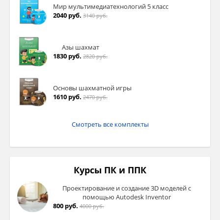
Мир мультимедиатехнологий 5 класс
2040 руб.
3140 руб.
Азы шахмат
1830 руб.
2820 руб.
Основы шахматной игры
1610 руб.
2470 руб.
Смотреть все комплекты
Курсы ПК и ППК
Проектирование и создание 3D моделей с
помощью Autodesk Inventor
800 руб.
4000 руб.