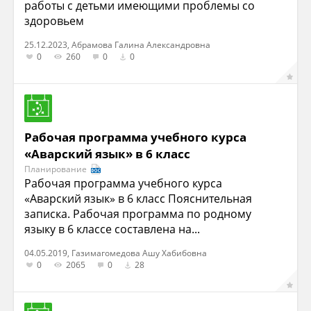
работы с детьми имеющими проблемы со
здоровьем
25.12.2023, Абрамова Галина Александровна
0
260
0
0
Рабочая программа учебного курса
«Аварский язык» в 6 класс
Планирование
Рабочая программа учебного курса
«Аварский язык» в 6 класс Пояснительная
записка. Рабочая программа по родному
языку в 6 классе составлена на...
04.05.2019, Газимагомедова Ашу Хабибовна
0
2065
0
28