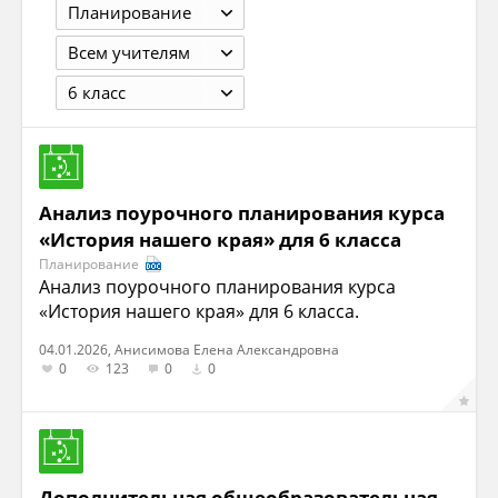
Планирование
Всем учителям
6 класс
Анализ поурочного планирования курса
«История нашего края» для 6 класса
Планирование
Анализ поурочного планирования курса
«История нашего края» для 6 класса.
04.01.2026, Анисимова Елена Александровна
0
123
0
0
Дополнительная общеобразовательная