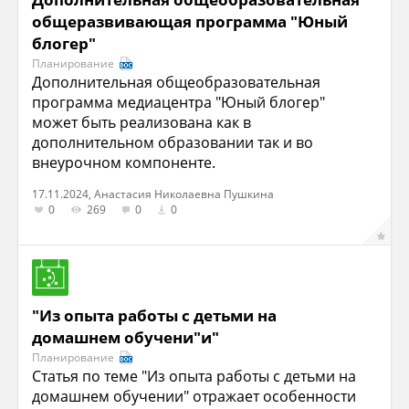
общеразвивающая программа "Юный
блогер"
Планирование
Дополнительная общеобразовательная
программа медиацентра "Юный блогер"
может быть реализована как в
дополнительном образовании так и во
внеурочном компоненте.
17.11.2024, Анастасия Николаевна Пушкина
0
269
0
0
"Из опыта работы с детьми на
домашнем обучени"и"
Планирование
Статья по теме "Из опыта работы с детьми на
домашнем обучении" отражает особенности