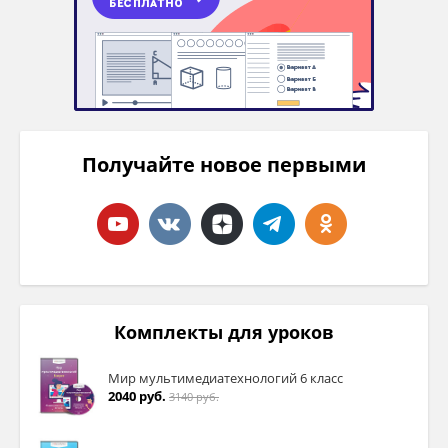
Получайте новое первыми
Комплекты для уроков
Мир мультимедиатехнологий 6 класс
2040 руб.
3140 руб.