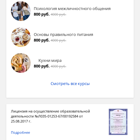
Психология межличностного общения
800 руб.
4000 руб.
Основы правильного питания
800 руб.
4000 руб.
Кухни мира
800 руб.
4000 руб.
Смотреть все курсы
Лицензия на осуществление образовательной
деятельности №Л035-01253-67/00192584 от
25.08.2017 г.
Подробнее