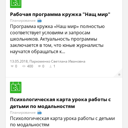
Рабочая программа кружка "Нащ мир"
Планирование
Программа кружка «Наш мир» полностью
соответствует условиям и запросам
школьников. Актуальность программы
заключается в том, что юные журналисты
научатся обращаться к...
13.05.2018, Пархоменко Светлана Ивановна
0
400
0
1
Психологическая карта урока работы с
детьми по модальностям
Планирование
Психологическая карта урока работы с детьми
по модальностям