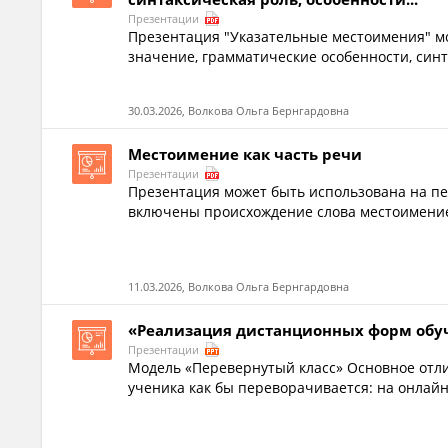
Презентации
Презентация "Указательные местоимения" мо
значение, грамматические особенности, синт
30.03.2026, Волкова Ольга Бернгардовна
Местоимение как часть речи
Презентации
Презентация может быть использована на пе
включены происхождение слова местоимение,
11.03.2026, Волкова Ольга Бернгардовна
«Реализация дистанционных форм обу
Презентации
Модель «Перевернутый класс» Основное отлич
ученика как бы переворачивается: на онлайн-