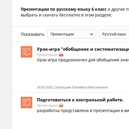
Презентации по русскому языку 6 класс
и другие 
выбрать и скачать бесплатно в этом разделе.
Показывать
Презентации
Русский язык
Урок-игра "обобщение и систематизация
Презентации
Урок-игра предназначен для обобщения знани
20.07.2026, Скворцова Елизавета Максимовна
Подготовиться к контрольной работе.
Презентации
разработка представлена в презентации в в