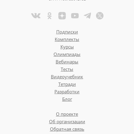
Подписки
Комплекты
Курсы
Олимпиады
Вебинары
Тесты
Видеоучебник
Тетради
Разработки
Блог
О проекте
Об организации
Обратная связь