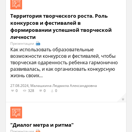
Территория творческого роста. Роль
конкурсов и фестивалей в
формировании успешной творческой
личности
Презентации
Как использовать образовательные
возможности конкурсов и фестивалей, чтобы
творческая одаренность ребенка гармонично
развивалась, и как организовать конкурсную
жизнь своих...
27.08.2024, Малашкина Людмила Александровна
0
328
0
0
"Диалог метра и ритма"
Презентации