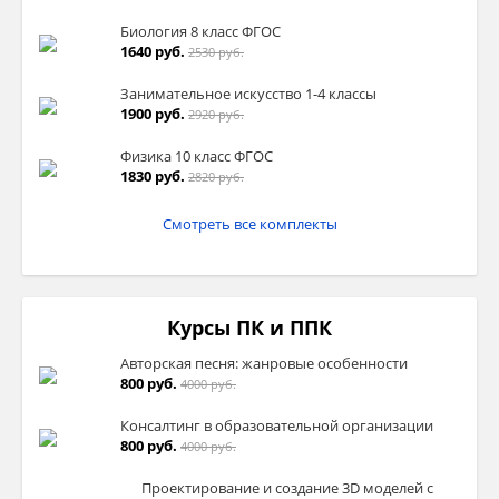
Биология 8 класс ФГОС
1640 руб.
2530 руб.
Занимательное искусство 1-4 классы
1900 руб.
2920 руб.
Физика 10 класс ФГОС
1830 руб.
2820 руб.
Смотреть все комплекты
Курсы ПК и ППК
Авторская песня: жанровые особенности
800 руб.
4000 руб.
Консалтинг в образовательной организации
800 руб.
4000 руб.
Проектирование и создание 3D моделей с