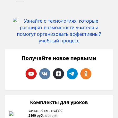
Получайте новое первыми
Комплекты для уроков
Физика 9 класс ФГОС
2160 руб.
3320 руб.