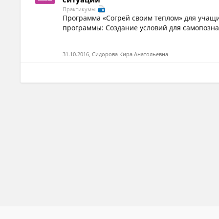
Практикумы
Программа «Согрей своим теплом» для учащи
программы: Создание условий для самопознан
31.10.2016, Сидорова Кира Анатольевна