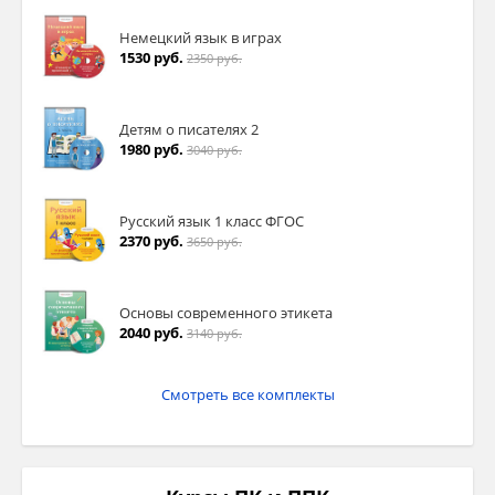
Немецкий язык в играх
1530 руб.
2350 руб.
Детям о писателях 2
1980 руб.
3040 руб.
Русский язык 1 класс ФГОС
2370 руб.
3650 руб.
Основы современного этикета
2040 руб.
3140 руб.
Смотреть все комплекты