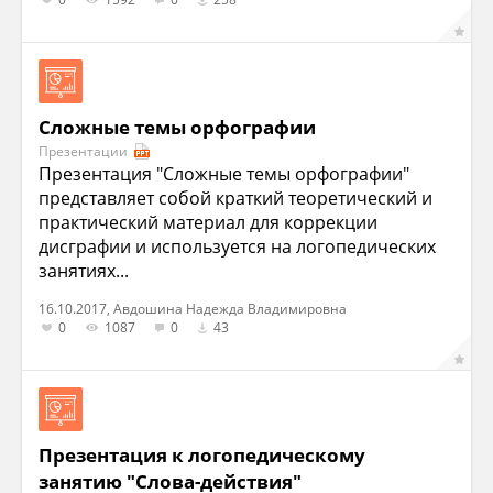
Сложные темы орфографии
Презентации
Презентация "Сложные темы орфографии"
представляет собой краткий теоретический и
практический материал для коррекции
дисграфии и используется на логопедических
занятиях...
16.10.2017, Авдошина Надежда Владимировна
0
1087
0
43
Презентация к логопедическому
занятию "Слова-действия"