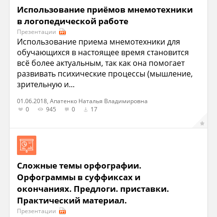
Использование приёмов мнемотехники
в логопедической работе
Презентации
Использование приема мнемотехники для
обучающихся в настоящее время становится
всё более актуальным, так как она помогает
развивать психические процессы (мышление,
зрительную и...
01.06.2018, Апатенко Наталья Владимировна
0
945
0
17
Сложные темы орфографии.
Орфограммы в суффиксах и
окончаниях. Предлоги. приставки.
Практический материал.
Презентации