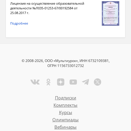
Лицензия на осуществление образовательной
деятельности №Л035-01253-67/00192584 от
25.08.2017 г.
Подробнее
© 2008-2026, ООО «Мультиурок», ИНН 6732109381,
ОГРН 1156733012732
Подписки
Комплекты
Курсы
Олимпиады
Вебинары