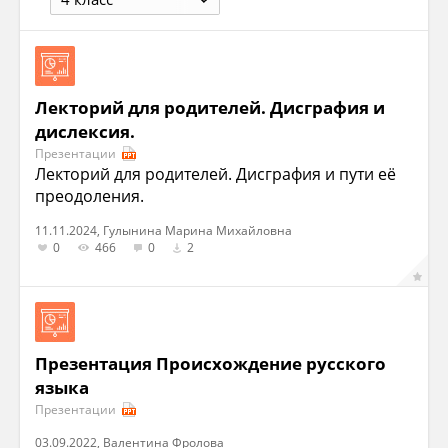
Лекторий для родителей. Дисграфия и
дислексия.
Презентации
Лекторий для родителей. Дисграфия и пути её
преодоления.
11.11.2024, Гулынина Марина Михайловна
0
466
0
2
Презентация Происхождение русского
языка
Презентации
03.09.2022, Валентина Фролова