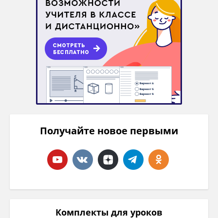
Получайте новое первыми
Комплекты для уроков