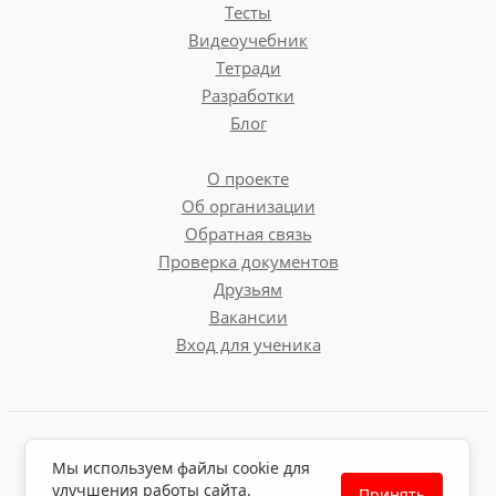
Тесты
Видеоучебник
Тетради
Разработки
Блог
О проекте
Об организации
Обратная связь
Проверка документов
Друзьям
Вакансии
Вход для ученика
Пользовательское соглашение
Мы используем файлы cookie для
Политика обработки персональных данных
улучшения работы сайта.
Принять