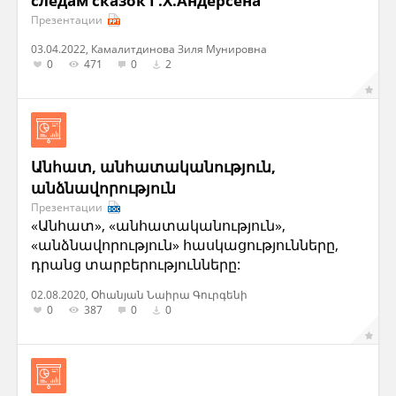
следам сказок Г.Х.Андерсена"
Презентации
03.04.2022, Камалитдинова Зиля Мунировна
0
471
0
2
Անհատ, անհատականություն,
անձնավորություն
Презентации
«Անհատ», «անհատականություն»,
«անձնավորություն» հասկացությունները,
դրանց տարբերությունները:
02.08.2020, Օհանյան Նաիրա Գուրգենի
0
387
0
0