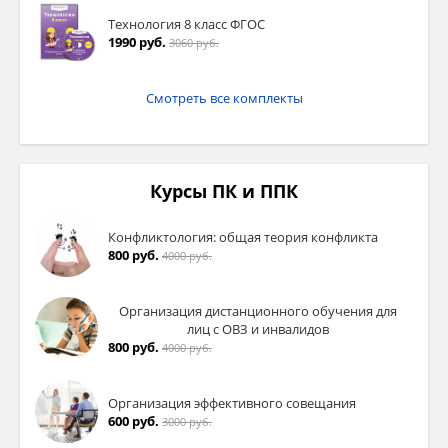
Технология 8 класс ФГОС
1990 руб.
3060 руб.
Смотреть все комплекты
Курсы ПК и ППК
Конфликтология: общая теория конфликта
800 руб.
4000 руб.
Организация дистанционного обучения для
лиц с ОВЗ и инвалидов
800 руб.
4000 руб.
Организация эффективного совещания
600 руб.
3000 руб.