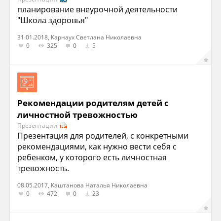
планирование внеурочной деятельности
"Школа здоровья"
31.01.2018, Карнаух Светлана Николаевна
0
325
0
5
Рекомендации родителям детей с
личностной тревожностью
Презентации
Презентация для родителей, с конкретными
рекомендациями, как нужно вести себя с
ребенком, у которого есть личностная
тревожность.
08.05.2017, Каштанова Наталья Николаевна
0
472
0
23