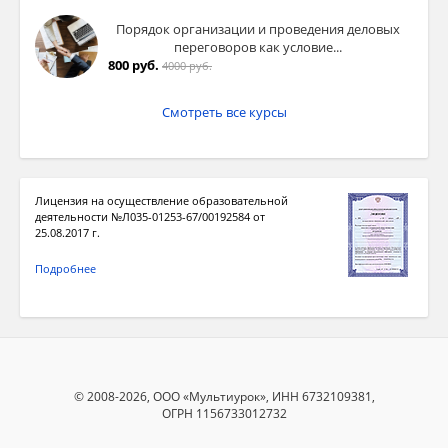
Порядок организации и проведения деловых
переговоров как условие...
800 руб.
4000 руб.
Смотреть все курсы
Лицензия на осуществление образовательной
деятельности №Л035-01253-67/00192584 от
25.08.2017 г.
Подробнее
© 2008-2026, ООО «Мультиурок», ИНН 6732109381,
ОГРН 1156733012732