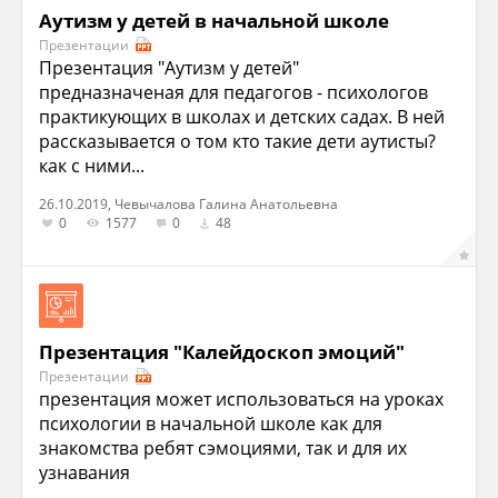
Аутизм у детей в начальной школе
Презентации
Презентация "Аутизм у детей"
предназначеная для педагогов - психологов
практикующих в школах и детских садах. В ней
рассказывается о том кто такие дети аутисты?
как с ними...
26.10.2019, Чевычалова Галина Анатольевна
0
1577
0
48
Презентация "Калейдоскоп эмоций"
Презентации
презентация может использоваться на уроках
психологии в начальной школе как для
знакомства ребят сэмоциями, так и для их
узнавания