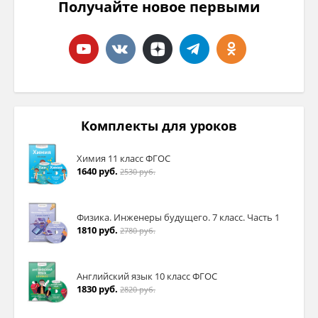
Получайте новое первыми
Комплекты для уроков
Химия 11 класс ФГОС
1640 руб.
2530 руб.
Физика. Инженеры будущего. 7 класс. Часть 1
1810 руб.
2780 руб.
Английский язык 10 класс ФГОС
1830 руб.
2820 руб.