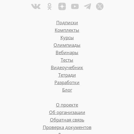
Подписки
Комплекты
Курсы
Олимпиады
Вебинары
Тесты
Видеоучебник
Тетради
Разработки
Блог
О проекте
Об организации
Обратная связь
Проверка документов