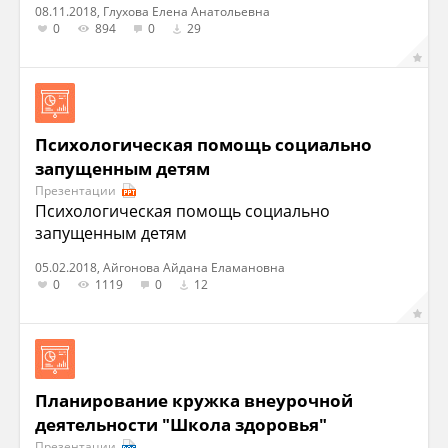
08.11.2018, Глухова Елена Анатольевна
0
894
0
29
Психологическая помощь социально
запущенным детям
Презентации
Психологическая помощь социально
запущенным детям
05.02.2018, Айгонова Айдана Еламановна
0
1119
0
12
Планирование кружка внеурочной
деятельности "Школа здоровья"
Презентации