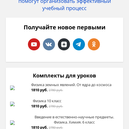
Получайте новое первыми
Комплекты для уроков
Физика земных явлений. От ядра до космоса
1810 руб.
2780 руб.
Физика 10 класс
1810 руб.
2780 руб.
Введение в естественно-научные предметы.
Физика. Химия. 6 класс
1810 руб.
2780 руб.