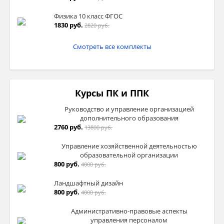
Физика 10 класс ФГОС
1830 руб.
2820 руб.
Смотреть все комплекты
Курсы ПК и ППК
Руководство и управление организацией
дополнительного образования
2760 руб.
13800 руб.
Управление хозяйственной деятельностью
образовательной организации
800 руб.
4000 руб.
Ландшафтный дизайн
800 руб.
4000 руб.
Административно-правовые аспекты
управления персоналом