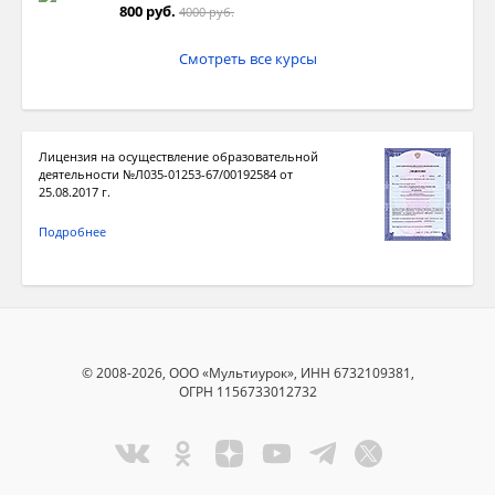
800 руб.
4000 руб.
Смотреть все курсы
Лицензия на осуществление образовательной
деятельности №Л035-01253-67/00192584 от
25.08.2017 г.
Подробнее
© 2008-2026, ООО «Мультиурок», ИНН 6732109381,
ОГРН 1156733012732