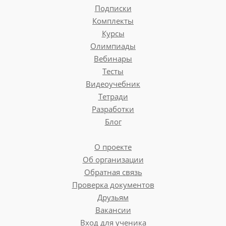
Подписки
Комплекты
Курсы
Олимпиады
Вебинары
Тесты
Видеоучебник
Тетради
Разработки
Блог
О проекте
Об организации
Обратная связь
Проверка документов
Друзьям
Вакансии
Вход для ученика