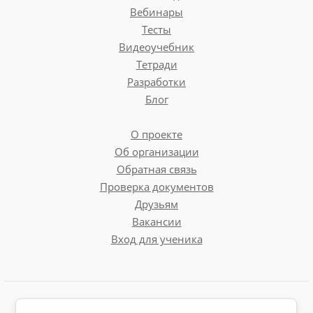
Вебинары
Тесты
Видеоучебник
Тетради
Разработки
Блог
О проекте
Об организации
Обратная связь
Проверка документов
Друзьям
Вакансии
Вход для ученика
Пользовательское соглашение