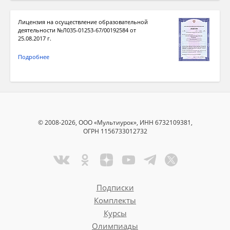
Лицензия на осуществление образовательной
деятельности №Л035-01253-67/00192584 от
25.08.2017 г.
Подробнее
© 2008-2026, ООО «Мультиурок», ИНН 6732109381,
ОГРН 1156733012732
Подписки
Комплекты
Курсы
Олимпиады