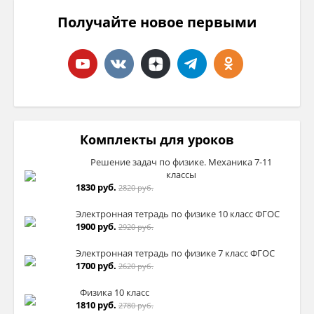
Получайте новое первыми
Комплекты для уроков
Решение задач по физике. Механика 7-11
классы
1830 руб.
2820 руб.
Электронная тетрадь по физике 10 класс ФГОС
1900 руб.
2920 руб.
Электронная тетрадь по физике 7 класс ФГОС
1700 руб.
2620 руб.
Физика 10 класс
1810 руб.
2780 руб.