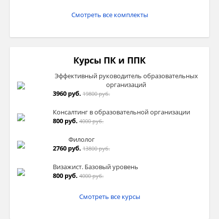
Смотреть все комплекты
Курсы ПК и ППК
Эффективный руководитель образовательных
организаций
3960 руб.
19800 руб.
Консалтинг в образовательной организации
800 руб.
4000 руб.
Филолог
2760 руб.
13800 руб.
Визажист. Базовый уровень
800 руб.
4000 руб.
Смотреть все курсы