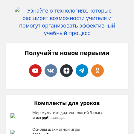
Получайте новое первыми
Комплекты для уроков
Мир мультимедиатехнологий 5 класс
2040 руб.
3140 руб.
Основы шахматной игры