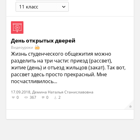
11 класс
День открытых дверей
Видеоуроки
Жизнь студенческого общежития можно
разделить на три части: приезд (рассвет),
житие (день) и отъезд жильцов (закат). Так вот,
рассвет здесь просто прекрасный. Мне
посчастливилось...
17.09.2018, Демина Наталья Станиславовна
0
367
0
2