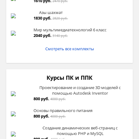
1610 руб.
2470 руб.
Азы шахмат
1830 руб.
2820 руб.
Мир мультимедиатехнологий 6 класс
2040 руб.
3140 руб.
Смотреть все комплекты
Курсы ПК и ППК
Проектирование и создание 3D моделей с
помощью Autodesk Inventor
800 руб.
4000 руб.
Основы правильного питания
800 руб.
4000 руб.
Создание динамических веб-страниц с
помощью PHP и MySQL