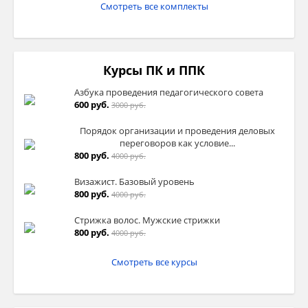
Смотреть все комплекты
Курсы ПК и ППК
Азбука проведения педагогического совета
600 руб.
3000 руб.
Порядок организации и проведения деловых
переговоров как условие...
800 руб.
4000 руб.
Визажист. Базовый уровень
800 руб.
4000 руб.
Стрижка волос. Мужские стрижки
800 руб.
4000 руб.
Смотреть все курсы