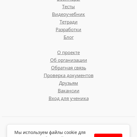
Тесты
Видеоучебник
Тетради
Разработки
Блог
О проекте
Об организации
Обратная связь
Проверка документов
Друзьям
Вакансии
Вход для ученика
Пользовательское соглашение
Мы используем файлы cookie для
Политика обработки персональных данных