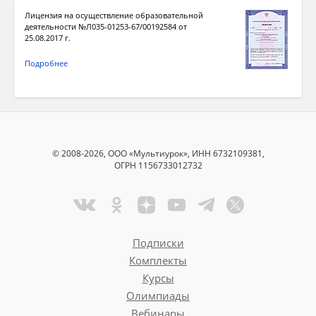
Лицензия на осуществление образовательной
деятельности №Л035-01253-67/00192584 от
25.08.2017 г.
Подробнее
© 2008-2026, ООО «Мультиурок», ИНН 6732109381,
ОГРН 1156733012732
Подписки
Комплекты
Курсы
Олимпиады
Вебинары