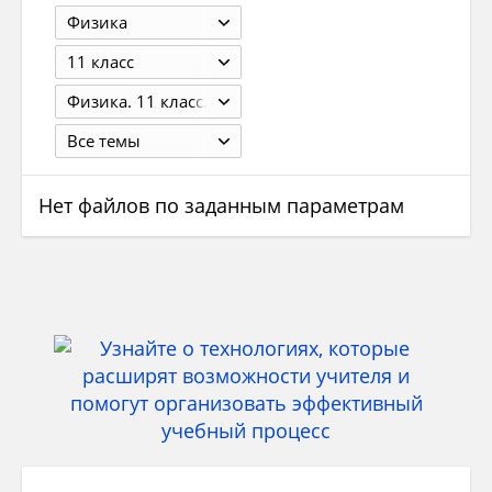
Физика
11 класс
Физика. 11 класс. Базовый уровень. Касьянов В.А. М.: 2014 - 272с.
Все темы
Нет файлов по заданным параметрам