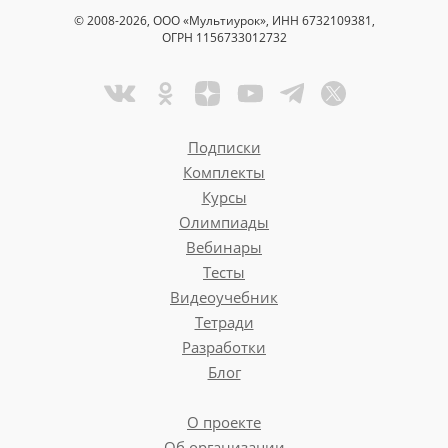
© 2008-2026, ООО «Мультиурок», ИНН 6732109381,
ОГРН 1156733012732
Подписки
Комплекты
Курсы
Олимпиады
Вебинары
Тесты
Видеоучебник
Тетради
Разработки
Блог
О проекте
Об организации