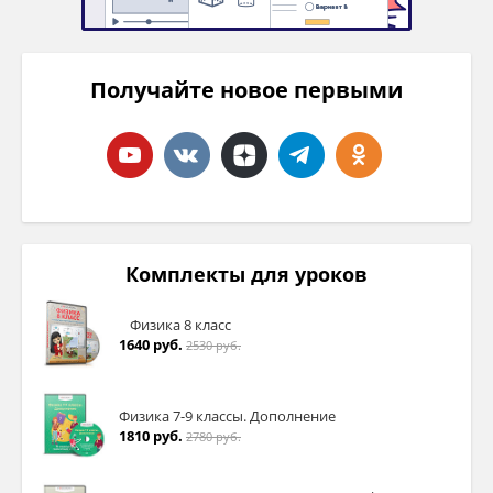
Получайте новое первыми
Комплекты для уроков
Физика 8 класс
1640 руб.
2530 руб.
Физика 7-9 классы. Дополнение
1810 руб.
2780 руб.