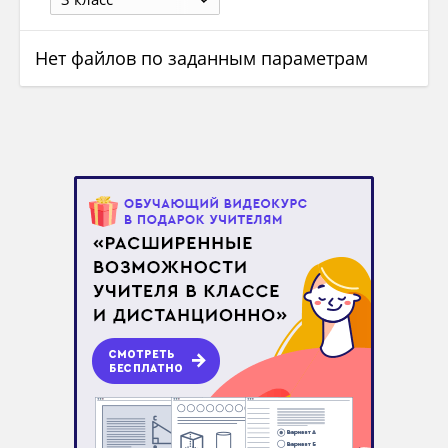
Нет файлов по заданным параметрам