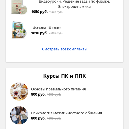
Видеоуроки. Решение задач по физике.
Электродинамика
1950 руб.
3000 руб.
Физика 10 класс
1810 руб.
2780 руб.
Смотреть все комплекты
Курсы ПК и ППК
Основы правильного питания
800 руб.
4000 руб.
Психология межличностного общения
800 руб.
4000 руб.