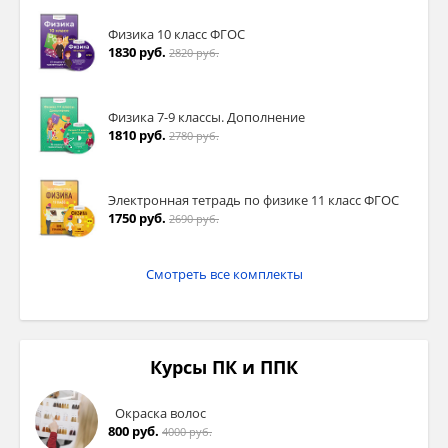
Физика 10 класс ФГОС
1830 руб.
2820 руб.
Физика 7-9 классы. Дополнение
1810 руб.
2780 руб.
Электронная тетрадь по физике 11 класс ФГОС
1750 руб.
2690 руб.
Смотреть все комплекты
Курсы ПК и ППК
Окраска волос
800 руб.
4000 руб.