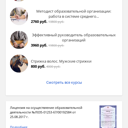
Методист образовательной организации:
работа в системе среднего...
2760 руб.
13800 руб.
Эффективный руководитель образовательных
организаций
3960 руб.
19800 руб.
Стрижка волос. Мужские стрижки
800 руб.
4000 руб.
Смотреть все курсы
Лицензия на осуществление образовательной
деятельности №Л035-01253-67/00192584 от
25.08.2017 г.
Подробнее