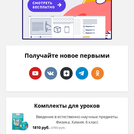
Получайте новое первыми
Комплекты для уроков
Введение в естественно-научные предметы.
Физика. Химия. 6 класс
1810 руб.
2780 руб.