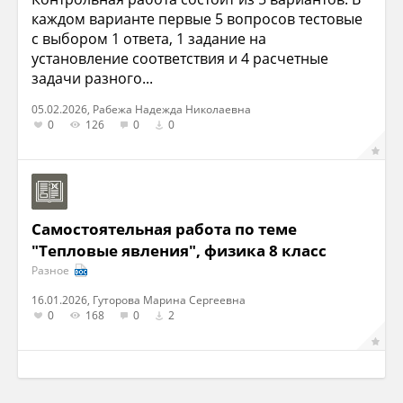
каждом варианте первые 5 вопросов тестовые
с выбором 1 ответа, 1 задание на
установление соответствия и 4 расчетные
задачи разного...
05.02.2026, Рабежа Надежда Николаевна
0
126
0
0
Самостоятельная работа по теме
"Тепловые явления", физика 8 класс
Разное
16.01.2026, Гуторова Марина Сергеевна
0
168
0
2