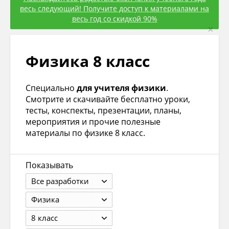
весь следующий! Получите доступ к материалами на
весь год со скидкой 90%
×
Физика 8 класс
Специально
для учителя физики
.
Смотрите и скачивайте бесплатно уроки,
тесты, конспекты, презентации, планы,
мероприятия и прочие полезные
материалы по физике 8 класс.
Показывать
Все разработки
Физика
8 класс