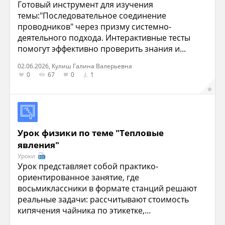
Готовый инструмент для изучения
темы:"Последовательное соединение
проводников" через призму системно-
деятельного подхода. Интерактивные тесты
помогут эффективно проверить знания и...
02.06.2026, Кулиш Галина Валерьевна
0
67
0
1
Урок физики по теме "Тепловые
явления"
Уроки
Урок представляет собой практико-
ориентированное занятие, где
восьмиклассники в формате станций решают
реальные задачи: рассчитывают стоимость
кипячения чайника по этикетке,...