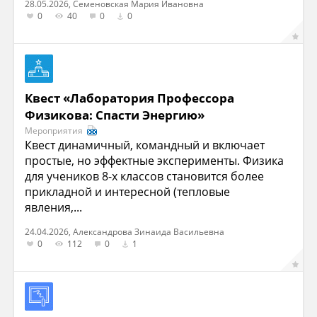
28.05.2026, Семеновская Мария Ивановна
0
40
0
0
Квест «Лаборатория Профессора
Физикова: Спасти Энергию»
Мероприятия
Квест динамичный, командный и включает
простые, но эффектные эксперименты. Физика
для учеников 8-х классов становится более
прикладной и интересной (тепловые
явления,...
24.04.2026, Александрова Зинаида Васильевна
0
112
0
1