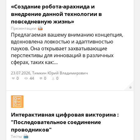
«Создание робота-арахнида и
внедрение данной технологии в
повседневную жизнь»
Презентации
Предлагаемая вашему вниманию концепция,
вдохновлена ловкостью и адаптивностью
пауков. Она открывает захватывающие
перспективы для инноваций в различных
сферах, таких как:...
23.07.2026, Тимкин Юрий Владимирович
0
44
0
0
Интерактивная цифровая викторина :
"Последовательное соединение
проводников"
Тесты