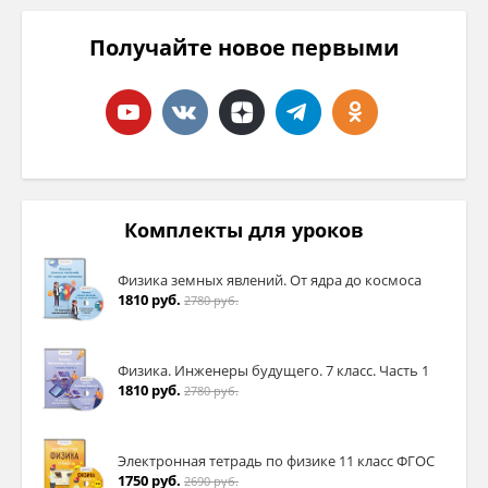
Получайте новое первыми
Комплекты для уроков
Физика земных явлений. От ядра до космоса
1810 руб.
2780 руб.
Физика. Инженеры будущего. 7 класс. Часть 1
1810 руб.
2780 руб.
Электронная тетрадь по физике 11 класс ФГОС
1750 руб.
2690 руб.