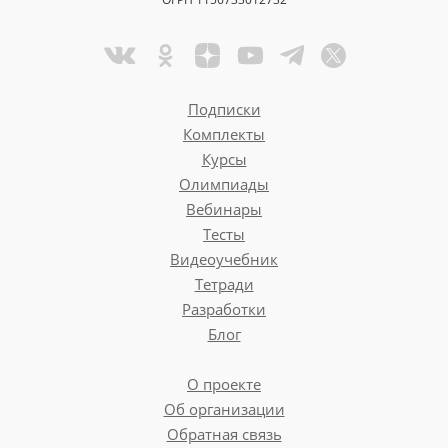
Подписки
Комплекты
Курсы
Олимпиады
Вебинары
Тесты
Видеоучебник
Тетради
Разработки
Блог
О проекте
Об организации
Обратная связь