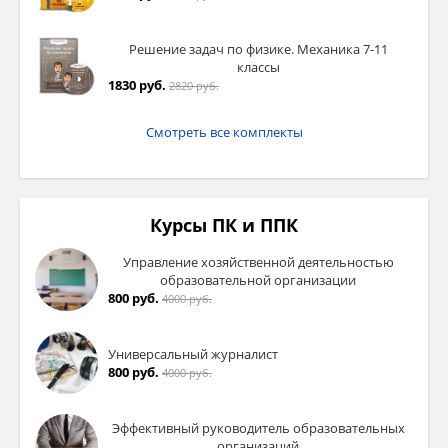
Решение задач по физике. Механика 7-11
классы
1830 руб.
2820 руб.
Смотреть все комплекты
Курсы ПК и ППК
Управление хозяйственной деятельностью
образовательной организации
800 руб.
4000 руб.
Универсальный журналист
800 руб.
4000 руб.
Эффективный руководитель образовательных
организаций