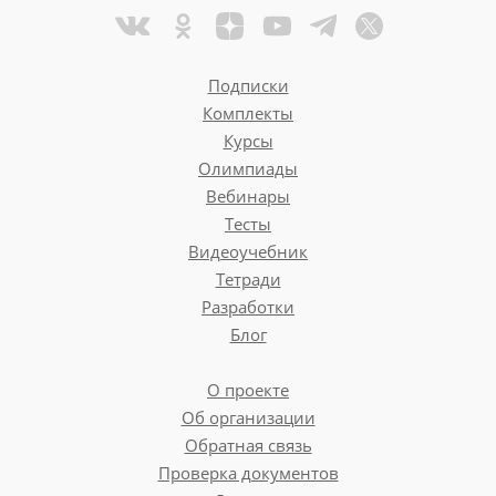
Подписки
Комплекты
Курсы
Олимпиады
Вебинары
Тесты
Видеоучебник
Тетради
Разработки
Блог
О проекте
Об организации
Обратная связь
Проверка документов