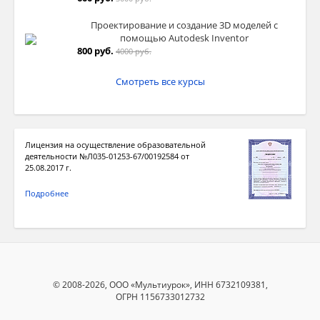
Проектирование и создание 3D моделей с
помощью Autodesk Inventor
800 руб.
4000 руб.
Смотреть все курсы
Лицензия на осуществление образовательной
деятельности №Л035-01253-67/00192584 от
25.08.2017 г.
Подробнее
© 2008-2026, ООО «Мультиурок», ИНН 6732109381,
ОГРН 1156733012732