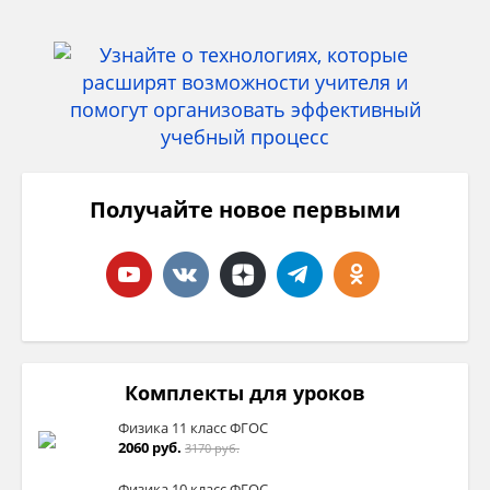
Получайте новое первыми
Комплекты для уроков
Физика 11 класс ФГОС
2060 руб.
3170 руб.
Физика 10 класс ФГОС