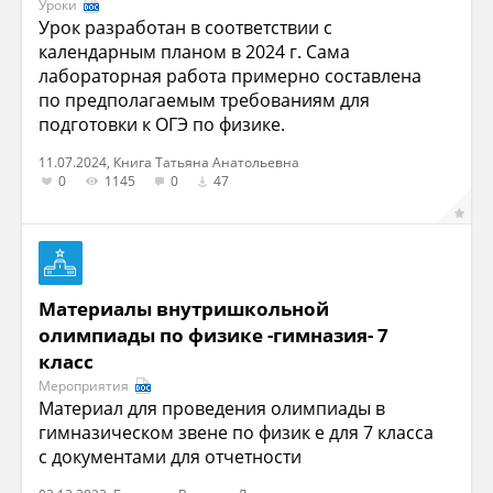
Уроки
Урок разработан в соответствии с
календарным планом в 2024 г. Сама
лабораторная работа примерно составлена
по предполагаемым требованиям для
подготовки к ОГЭ по физике.
11.07.2024, Книга Татьяна Анатольевна
0
1145
0
47
Материалы внутришкольной
олимпиады по физике -гимназия- 7
класс
Мероприятия
Материал для проведения олимпиады в
гимназическом звене по физик е для 7 класса
с документами для отчетности