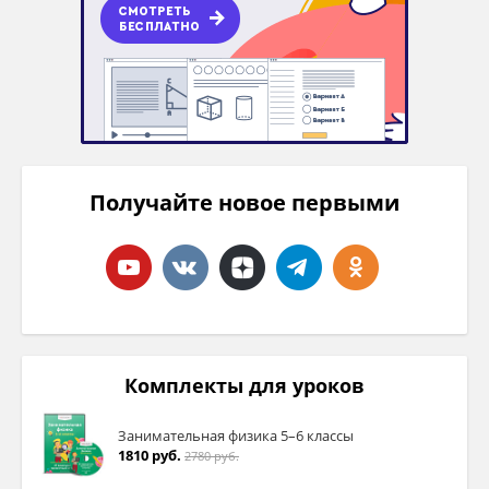
Получайте новое первыми
Комплекты для уроков
Занимательная физика 5–6 классы
1810 руб.
2780 руб.