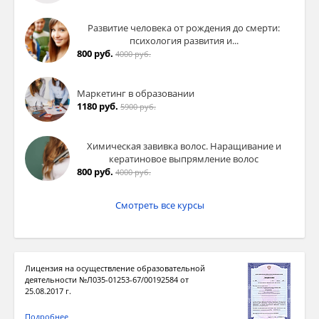
Развитие человека от рождения до смерти:
психология развития и...
800 руб.
4000 руб.
Маркетинг в образовании
1180 руб.
5900 руб.
Химическая завивка волос. Наращивание и
кератиновое выпрямление волос
800 руб.
4000 руб.
Смотреть все курсы
Лицензия на осуществление образовательной
деятельности №Л035-01253-67/00192584 от
25.08.2017 г.
Подробнее