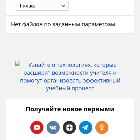
1 класс
Нет файлов по заданным параметрам
Получайте новое первыми