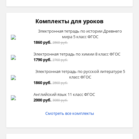
Комплекты для уроков
Электронная тетрадь по истории Древнего
мира 5 класс ФГОС
1860 руб.
2860 руб.
Электронная тетрадь по химии 8 класс ФГОС
1790 руб.
2760 руб.
Электронная тетрадь по русской литературе 5
класс ФГОС
1860 руб.
2860 руб.
Английский язык 11 класс ФГОС
2000 руб.
3080 руб.
Смотреть все комплекты