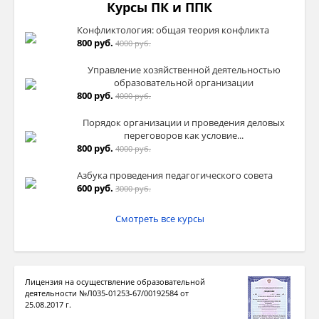
Курсы ПК и ППК
Конфликтология: общая теория конфликта
800 руб.
4000 руб.
Управление хозяйственной деятельностью
образовательной организации
800 руб.
4000 руб.
Порядок организации и проведения деловых
переговоров как условие...
800 руб.
4000 руб.
Азбука проведения педагогического совета
600 руб.
3000 руб.
Смотреть все курсы
Лицензия на осуществление образовательной
деятельности №Л035-01253-67/00192584 от
25.08.2017 г.