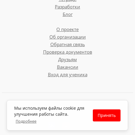
Разработки
Блог
О проекте
Об организации
Обратная связь
Проверка документов
Друзьям
Вакансии
Вход для ученика
Пользовательское соглашение
Мы используем файлы cookie для
Политика обработки персональных данных
улучшения работы сайта.
Принять
Политика использования файлов cookie
Подробнее