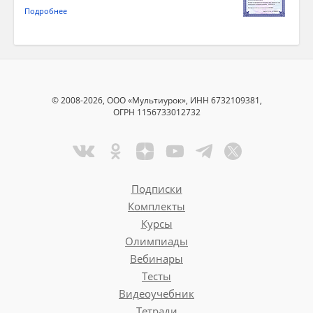
Подробнее
© 2008-2026, ООО «Мультиурок», ИНН 6732109381,
ОГРН 1156733012732
Подписки
Комплекты
Курсы
Олимпиады
Вебинары
Тесты
Видеоучебник
Тетради