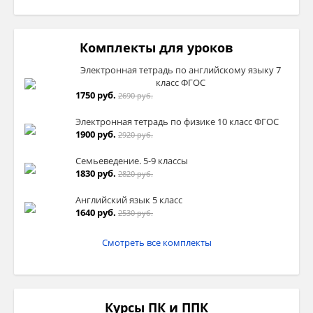
Комплекты для уроков
Электронная тетрадь по английскому языку 7
класс ФГОС
1750 руб.
2690 руб.
Электронная тетрадь по физике 10 класс ФГОС
1900 руб.
2920 руб.
Семьеведение. 5-9 классы
1830 руб.
2820 руб.
Английский язык 5 класс
1640 руб.
2530 руб.
Смотреть все комплекты
Курсы ПК и ППК