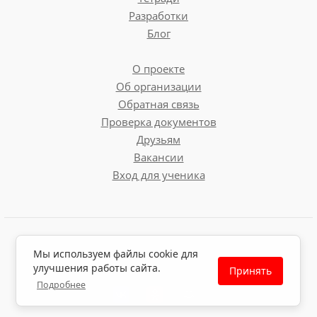
Разработки
Блог
О проекте
Об организации
Обратная связь
Проверка документов
Друзьям
Вакансии
Вход для ученика
Пользовательское соглашение
Мы используем файлы cookie для
Политика обработки персональных данных
улучшения работы сайта.
Принять
Политика использования файлов cookie
Подробнее