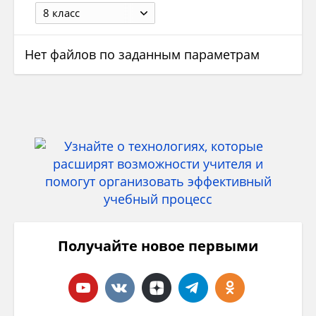
8 класс
Нет файлов по заданным параметрам
Получайте новое первыми