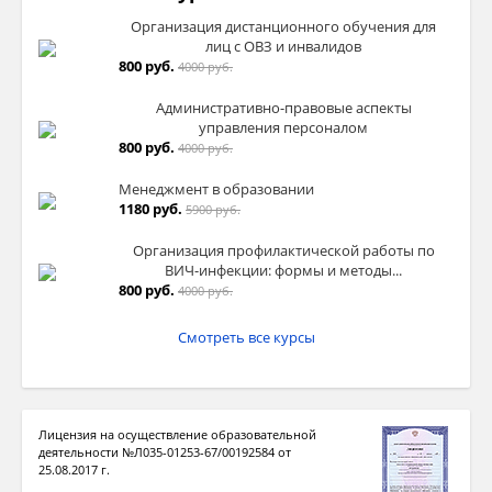
Организация дистанционного обучения для
лиц с ОВЗ и инвалидов
800 руб.
4000 руб.
Административно-правовые аспекты
управления персоналом
800 руб.
4000 руб.
Менеджмент в образовании
1180 руб.
5900 руб.
Организация профилактической работы по
ВИЧ-инфекции: формы и методы...
800 руб.
4000 руб.
Смотреть все курсы
Лицензия на осуществление образовательной
деятельности №Л035-01253-67/00192584 от
25.08.2017 г.