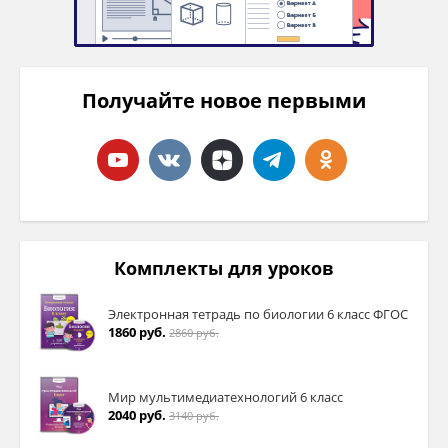
Получайте новое первыми
Комплекты для уроков
Электронная тетрадь по биологии 6 класс ФГОС
1860 руб.
2860 руб.
Мир мультимедиатехнологий 6 класс
2040 руб.
3140 руб.