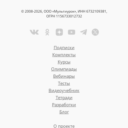
© 2008-2026, ООО «Мультиурок», ИНН 6732109381,
ОГРН 1156733012732
Подписки
Комплекты
Курсы
Олимпиады
Вебинары
Тесты
Видеоучебник
Тетради
Разработки
Блог
О проекте