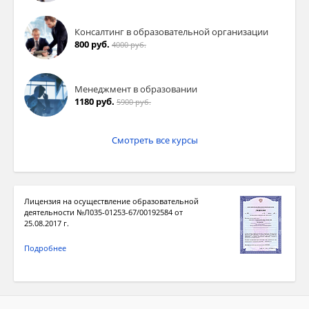
Консалтинг в образовательной организации
800 руб.
4000 руб.
Менеджмент в образовании
1180 руб.
5900 руб.
Смотреть все курсы
Лицензия на осуществление образовательной
деятельности №Л035-01253-67/00192584 от
25.08.2017 г.
Подробнее