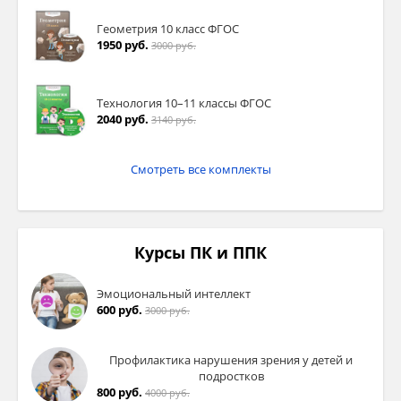
Геометрия 10 класс ФГОС
1950 руб.
3000 руб.
Технология 10–11 классы ФГОС
2040 руб.
3140 руб.
Смотреть все комплекты
Курсы ПК и ППК
Эмоциональный интеллект
600 руб.
3000 руб.
Профилактика нарушения зрения у детей и
подростков
800 руб.
4000 руб.