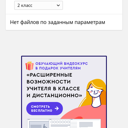
2 класс
Нет файлов по заданным параметрам