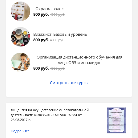
Окраска волос
800 руб.
4000 руб.
Визажист. Базовый уровень
800 руб.
4000 руб.
Организация дистанционного обучения для
лиц с ОВЗ и инвалидов
800 руб.
4000 руб.
Смотреть все курсы
Лицензия на осуществление образовательной
деятельности №Л035-01253-67/00192584 от
25.08.2017 г.
Подробнее