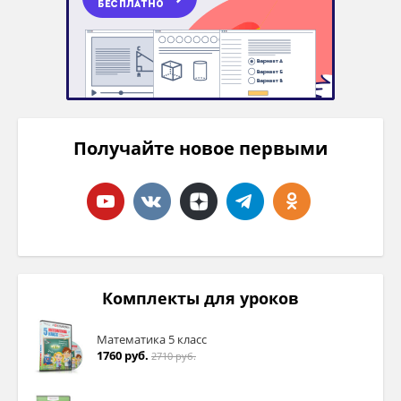
Получайте новое первыми
Комплекты для уроков
Математика 5 класс
1760 руб.
2710 руб.