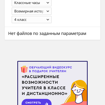
Классные часы
Всемирная история
4 класс
Нет файлов по заданным параметрам