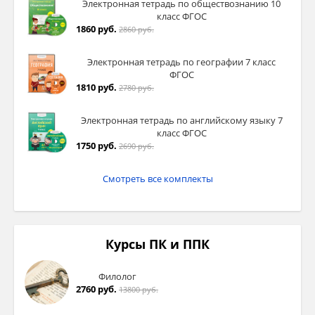
Электронная тетрадь по обществознанию 10
класс ФГОС
1860 руб.
2860 руб.
Электронная тетрадь по географии 7 класс
ФГОС
1810 руб.
2780 руб.
Электронная тетрадь по английскому языку 7
класс ФГОС
1750 руб.
2690 руб.
Смотреть все комплекты
Курсы ПК и ППК
Филолог
2760 руб.
13800 руб.