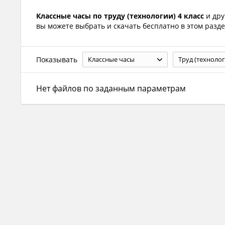
Классные часы по труду (технологии) 4 класс
и дру
вы можете выбрать и скачать бесплатно в этом разде
Показывать
Классные часы
Труд (технолог
Нет файлов по заданным параметрам