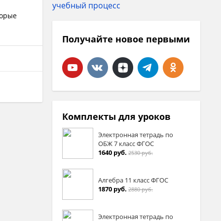
торые
Получайте новое первыми
Комплекты для уроков
Электронная тетрадь по
ОБЖ 7 класс ФГОС
1640 руб.
2530 руб.
Алгебра 11 класс ФГОС
1870 руб.
2880 руб.
Электронная тетрадь по