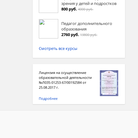
зрения у детей и подростков
800 руб.
4000 руб.
Педагог дополнительного
образования
2760 руб.
13800 руб.
Смотреть все курсы
Лицензия на осуществление
образовательной деятельности
№Л035-01253-67/00192584 от
25.08.2017 г.
Подробнее