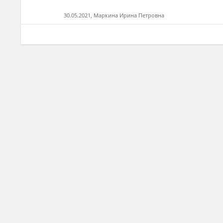
30.05.2021, Маркина Ирина Петровна