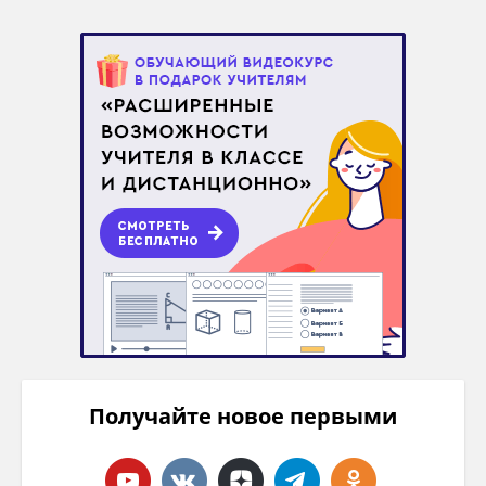
Получайте новое первыми