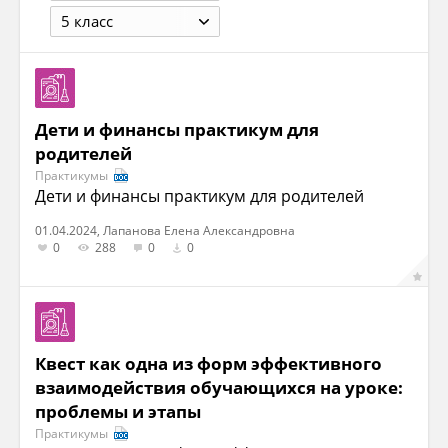
5 класс
Дети и финансы практикум для
родителей
Практикумы
Дети и финансы практикум для родителей
01.04.2024, Лапанова Елена Александровна
0
288
0
0
Квест как одна из форм эффективного
взаимодействия обучающихся на уроке:
проблемы и этапы
Практикумы