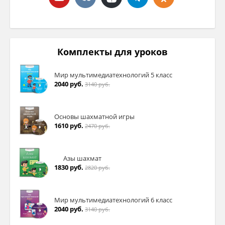
Комплекты для уроков
Мир мультимедиатехнологий 5 класс
2040 руб.
3140 руб.
Основы шахматной игры
1610 руб.
2470 руб.
Азы шахмат
1830 руб.
2820 руб.
Мир мультимедиатехнологий 6 класс
2040 руб.
3140 руб.