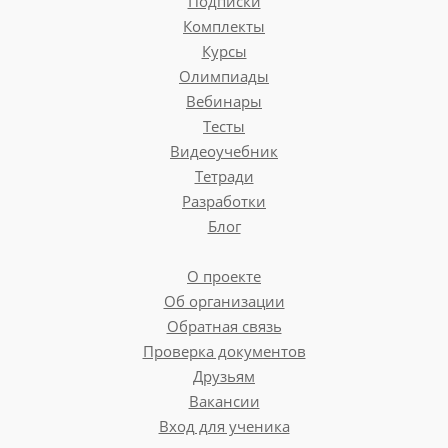
Подписки
Комплекты
Курсы
Олимпиады
Вебинары
Тесты
Видеоучебник
Тетради
Разработки
Блог
О проекте
Об организации
Обратная связь
Проверка документов
Друзьям
Вакансии
Вход для ученика