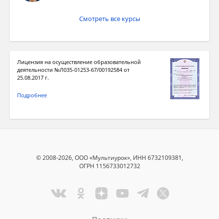
Смотреть все курсы
Лицензия на осуществление образовательной
деятельности №Л035-01253-67/00192584 от
25.08.2017 г.
Подробнее
© 2008-2026, ООО «Мультиурок», ИНН 6732109381,
ОГРН 1156733012732