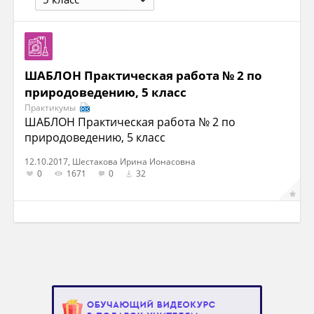
ШАБЛОН Практическая работа № 2 по
природоведению, 5 класс
Практикумы
ШАБЛОН Практическая работа № 2 по
природоведению, 5 класс
12.10.2017, Шестакова Ирина Ионасовна
0
1671
0
32