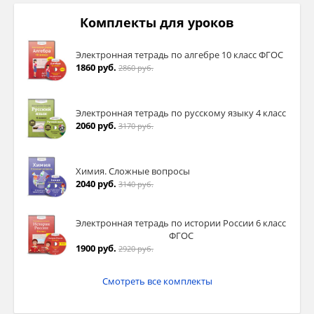
Комплекты для уроков
Электронная тетрадь по алгебре 10 класс ФГОС
1860 руб.
2860 руб.
Электронная тетрадь по русскому языку 4 класс
2060 руб.
3170 руб.
Химия. Сложные вопросы
2040 руб.
3140 руб.
Электронная тетрадь по истории России 6 класс
ФГОС
1900 руб.
2920 руб.
Смотреть все комплекты