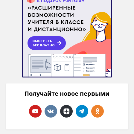
Получайте новое первыми