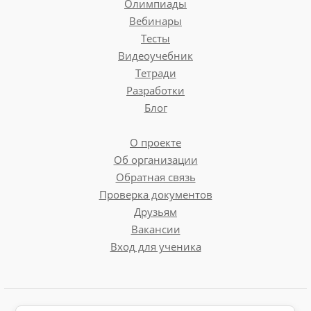
Олимпиады
Вебинары
Тесты
Видеоучебник
Тетради
Разработки
Блог
О проекте
Об организации
Обратная связь
Проверка документов
Друзьям
Вакансии
Вход для ученика