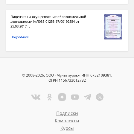
Лицензия на осуществление образовательной
деятельности №Л035-01253-67/00192584 от
25.08.2017 г.
Подробнее
© 2008-2026, ООО «Мультиурок», ИНН 6732109381,
ОГРН 1156733012732
Подписки
Комплекты
Курсы