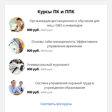
Курсы ПК и ППК
Организация дистанционного обучения для
лиц с ОВЗ и инвалидов
800 руб.
4000 руб.
Основы тайм-менеджмента. Эффективное
управление временем
800 руб.
4000 руб.
Универсальный журналист
800 руб.
4000 руб.
Система управления охраной труда в
учреждении образования
800 руб.
4000 руб.
Смотреть все курсы