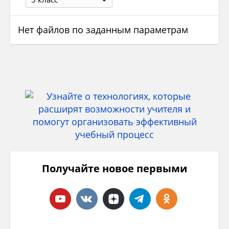
Нет файлов по заданным параметрам
Получайте новое первыми