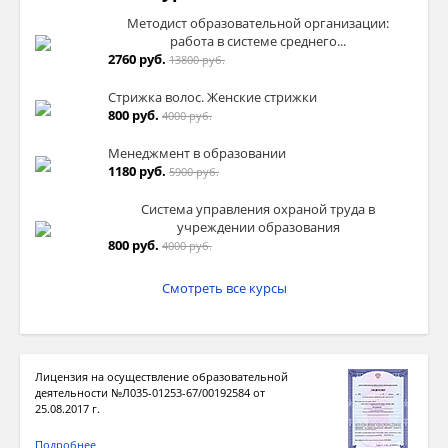
Методист образовательной организации:
работа в системе среднего...
2760 руб.
13800 руб.
Стрижка волос. Женские стрижки
800 руб.
4000 руб.
Менеджмент в образовании
1180 руб.
5900 руб.
Система управления охраной труда в
учреждении образования
800 руб.
4000 руб.
Смотреть все курсы
Лицензия на осуществление образовательной
деятельности №Л035-01253-67/00192584 от
25.08.2017 г.
Подробнее