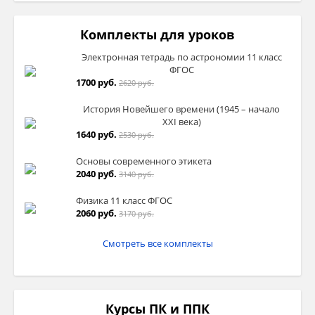
Комплекты для уроков
Электронная тетрадь по астрономии 11 класс
ФГОС
1700 руб.
2620 руб.
История Новейшего времени (1945 – начало
XXI века)
1640 руб.
2530 руб.
Основы современного этикета
2040 руб.
3140 руб.
Физика 11 класс ФГОС
2060 руб.
3170 руб.
Смотреть все комплекты
Курсы ПК и ППК