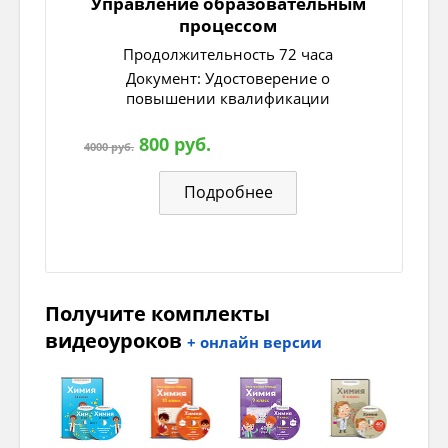
Управление образовательным
процессом
Продолжительность 72 часа
Документ: Удостоверение о
повышении квалификации
800 руб.
4000 руб.
Подробнее
Получите комплекты
видеоуроков
+ онлайн версии