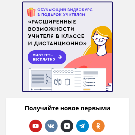
Получайте новое первыми