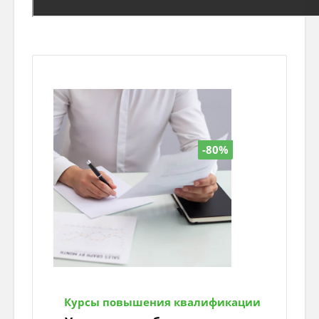
-80%
Курсы повышения квалификации