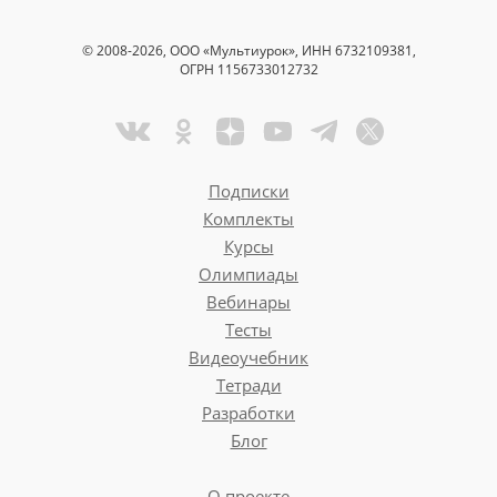
© 2008-2026, ООО «Мультиурок», ИНН 6732109381,
ОГРН 1156733012732
Подписки
Комплекты
Курсы
Олимпиады
Вебинары
Тесты
Видеоучебник
Тетради
Разработки
Блог
О проекте