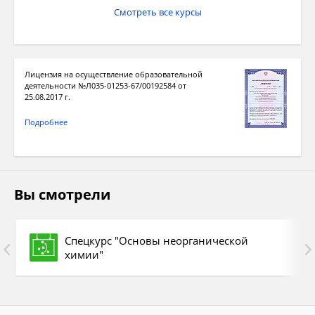
Смотреть все курсы
Лицензия на осуществление образовательной
деятельности №Л035-01253-67/00192584 от
25.08.2017 г.
Подробнее
Вы смотрели
Спецкурс "Основы неорганической
химии"