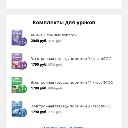
Комплекты для уроков
Химия. Сложные вопросы
2040 руб.
3140 руб.
Электронная тетрадь по химии 9 класс ФГОС
1790 руб.
2760 руб.
Электронная тетрадь по химии 11 класс ФГОС
1790 руб.
2760 руб.
Электронная тетрадь по химии 8 класс ФГОС
1790 руб.
2760 руб.
Смотреть все комплекты