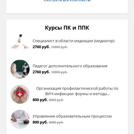
Курсы ПК и ППК
Специалист в области медиации (медиатор)
2760 руб.
13800 руб.
Педагог дополнительного образования
2760 руб.
13800 руб.
Организация профилактической работы по
ВИЧ-инфекции: формы и методы...
800 руб.
4000 руб.
Управление образовательным процессом
800 руб.
4000 руб.