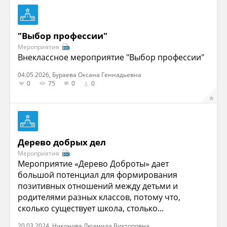
"Выбор профессии"
Мероприятия
Внеклассное мероприятие "Выбор профессии"
04.05.2026, Бураева Оксана Геннадьевна
0
75
0
0
Дерево добрых дел
Мероприятия
Мероприятие «Дерево Доброты» дает
большой потенциал для формирования
позитивных отношений между детьми и
родителями разных классов, потому что,
сколько существует школа, столько...
20.03.2024, Никонова Людмила Викторовна