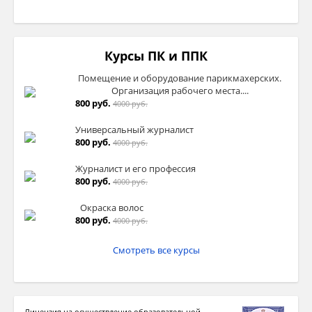
Курсы ПК и ППК
Помещение и оборудование парикмахерских.
Организация рабочего места....
800 руб.
4000 руб.
Универсальный журналист
800 руб.
4000 руб.
Журналист и его профессия
800 руб.
4000 руб.
Окраска волос
800 руб.
4000 руб.
Смотреть все курсы
Лицензия на осуществление образовательной