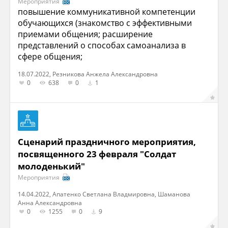
Мероприятия
повышение коммуникативной компетенции
обучающихся (знакомство с эффективными
приемами общения; расширение
представлений о способах самоанализа в
сфере общения;
18.07.2022, Резникова Анжела Александровна
0
638
0
1
Сценарий праздничного мероприятия,
посвященного 23 февраля "Солдат
молоденький"
Мероприятия
14.04.2022, Апатенко Светлана Владмировна, Шаманова
Анна Александровна
0
1255
0
9