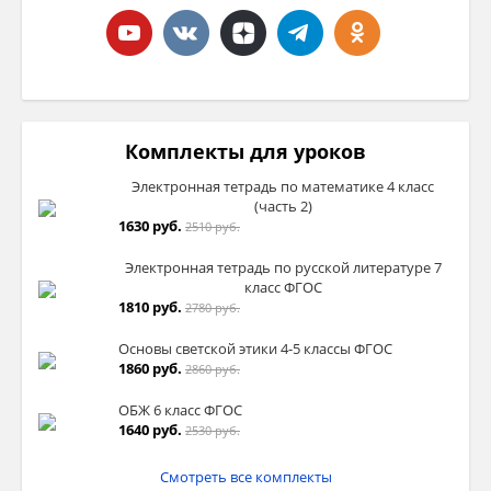
Комплекты для уроков
Электронная тетрадь по математике 4 класс
(часть 2)
1630 руб.
2510 руб.
Электронная тетрадь по русской литературе 7
класс ФГОС
1810 руб.
2780 руб.
Основы светской этики 4-5 классы ФГОС
1860 руб.
2860 руб.
ОБЖ 6 класс ФГОС
1640 руб.
2530 руб.
Смотреть все комплекты