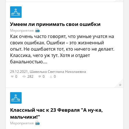
Умеем ли принимать свои ошибки
Мероприятия
Как очень часто говорят, что умные учатся на
своих ошибках. Ошибки – это жизненный
опыт. Не ошибается тот, кто ничего не делает.
Классика, чего уж тут. Хотя и отдает
банальностью....
29.12.2021, Шавелько Светлана Николаевна
0
282
0
0
Классный час к 23 Февраля "А ну-ка,
мальчики!"
Мероприятия