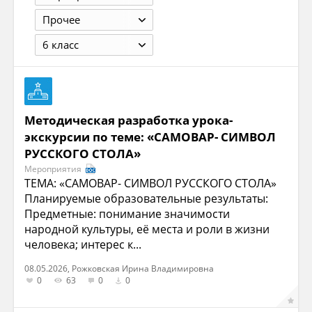
Прочее
6 класс
Методическая разработка урока-
экскурсии по теме: «САМОВАР- СИМВОЛ
РУССКОГО СТОЛА»
Мероприятия
ТЕМА: «САМОВАР- СИМВОЛ РУССКОГО СТОЛА»
Планируемые образовательные результаты:
Предметные: понимание значимости
народной культуры, её места и роли в жизни
человека; интерес к...
08.05.2026, Рожковская Ирина Владимировна
0
63
0
0