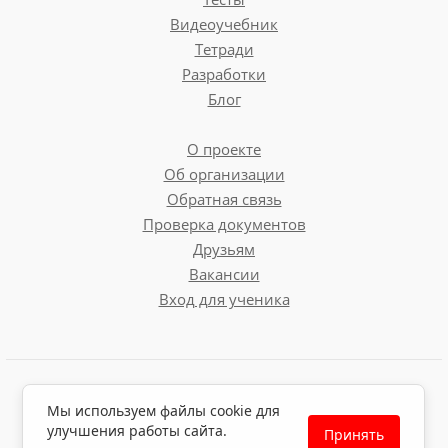
Видеоучебник
Тетради
Разработки
Блог
О проекте
Об организации
Обратная связь
Проверка документов
Друзьям
Вакансии
Вход для ученика
Пользовательское соглашение
Мы используем файлы cookie для
Политика обработки персональных данных
улучшения работы сайта.
Принять
Политика использования файлов cookie