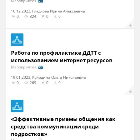
Мероприятия
10.12.2023, Гладкова Ирина Алексеевна
0
324
0
0
Работа по профилактике ДДТТ с
использованием интернет ресурсов
Мероприятия
19.01.2023, Колодина Ольга Николаевна
0
269
0
0
«Эффективные приемы общения как
средства коммуникации среди
подростков»