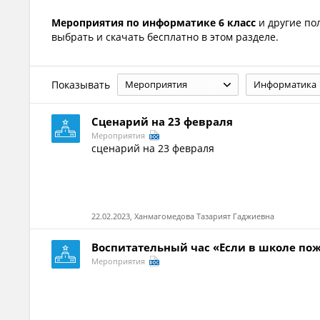
Мероприятия по информатике 6 класс
и другие п
выбрать и скачать бесплатно в этом разделе.
Показывать
Мероприятия
Информатика
Сценарий на 23 февраля
Мероприятия
сценарий на 23 февраля
22.02.2023, Ханмагомедова Тазарият Гаджиевна
Воспитательный час «Если в школе пож
Мероприятия