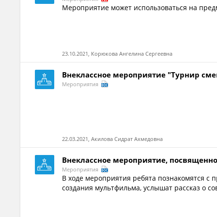
Мероприятие может использоваться на пред
23.10.2021, Корюкова Ангелина Сергеевна
Внеклассное мероприятие "Турнир см
Мероприятия
22.03.2021, Акилова Сидрат Ахмедовна
Внеклассное мероприятие, посвящен
Мероприятия
В ходе мероприятия ребята познакомятся с
создания мультфильма, услышат рассказ о со