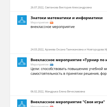
26.07.2022, Светанова Виктория Александровна
Знатоки математики и информатики
Мероприятия
внеклассное мероприятие
24.03.2022, Арзиева Оксана Таинжановна и Новгородова 
Внеклассное мероприятие «Турнир по 
Мероприятия
Цели: способствовать повышению учебной мо
самостоятельность в принятии решения, фор
06.02.2022, Мандрыка Елена Вячеславовна
Внеклассное мероприятие "Своя игра"
Мероприятия