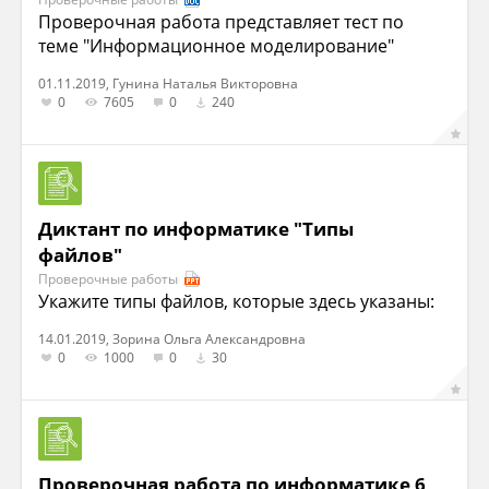
Проверочная работа представляет тест по
теме "Информационное моделирование"
01.11.2019, Гунина Наталья Викторовна
0
7605
0
240
Диктант по информатике "Типы
файлов"
Проверочные работы
Укажите типы файлов, которые здесь указаны:
14.01.2019, Зорина Ольга Александровна
0
1000
0
30
Проверочная работа по информатике 6