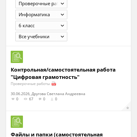
Проверочные работы
Информатика
6 класс
Все учебники
Контрольная/самостоятельная работа
"Цифровая грамотность"
Проверочные работы
30.06.2026, Другова Светлана Андреевна
0
67
0
0
Файлы и папки (самостоятельная