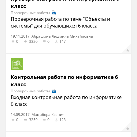
класс
Проверочные работы
Проверочная работа по теме "Объекты и
системы" для обучающихся 6 класса
19.11.2017, Абрашина Людмила Михайловна
0
3320
0
147
Контрольная работа по информатике 6
класс
Проверочные работы
Входная контрольная работа по информатике
6 класс
14.09.2017, Мацибора Ксения -
0
3259
0
123