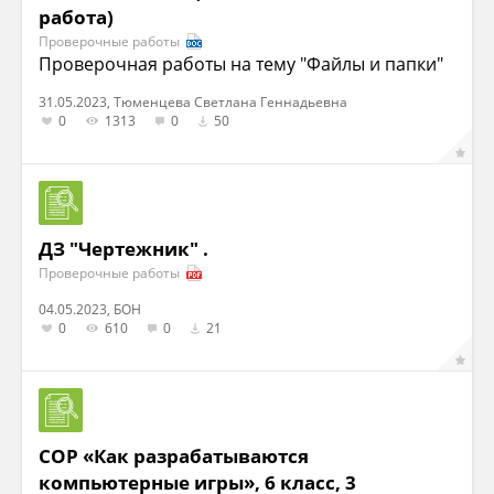
работа)
Проверочные работы
Проверочная работы на тему "Файлы и папки"
31.05.2023, Тюменцева Светлана Геннадьевна
0
1313
0
50
ДЗ "Чертежник" .
Проверочные работы
04.05.2023, БОН
0
610
0
21
СОР «Как разрабатываются
компьютерные игры», 6 класс, 3