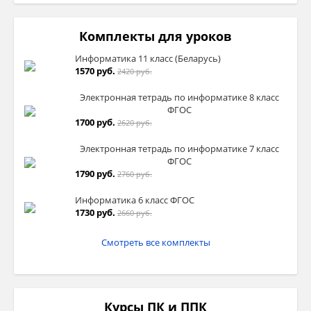
Комплекты для уроков
Информатика 11 класс (Беларусь)
1570 руб.
2420 руб.
Электронная тетрадь по информатике 8 класс
ФГОС
1700 руб.
2620 руб.
Электронная тетрадь по информатике 7 класс
ФГОС
1790 руб.
2760 руб.
Информатика 6 класс ФГОС
1730 руб.
2660 руб.
Смотреть все комплекты
Курсы ПК и ППК