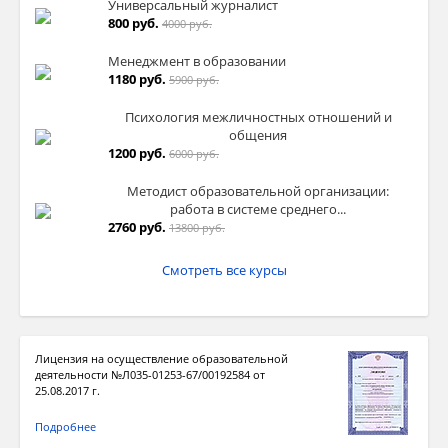
Универсальный журналист
800 руб.
4000 руб.
Менеджмент в образовании
1180 руб.
5900 руб.
Психология межличностных отношений и
общения
1200 руб.
6000 руб.
Методист образовательной организации:
работа в системе среднего...
2760 руб.
13800 руб.
Смотреть все курсы
Лицензия на осуществление образовательной
деятельности №Л035-01253-67/00192584 от
25.08.2017 г.
Подробнее