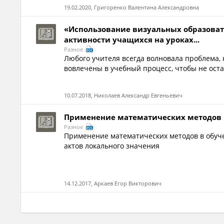
19.02.2020, Григоренко Валентина Александровна
«Использование визуальных образова
активности учащихся на уроках...
Разное
Любого учителя всегда волновала проблема, к
вовлечены в учебный процесс, чтобы не остал
10.07.2018, Николаев Александр Евгеньевич
Применение математических методов 
Разное
Применение математических методов в обуч
актов локального значения
14.12.2017, Аркаев Егор Викторович