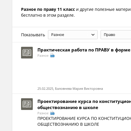
Разное по праву 11 класс
и другие полезные матер
бесплатно в этом разделе.
Показывать
Разное
Право
Практическая работа по ПРАВУ в форме
Разное
25.02.2025, Баловнева Мария Викторовна
Проектирование курса по конституцио
обществознанию в школе
Разное
ПРОЕКТИРОВАНИЕ КУРСА ПО КОНСТИТУЦИО
ОБЩЕСТВОЗНАНИЮ В ШКОЛЕ