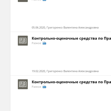
05.06.2020, Григоренко Валентина Александровна
Контрольно-оценочные средства по Пр
Разное
19.02.2020, Григоренко Валентина Александровна
Контрольно-оценочные средства по Пра
Разное