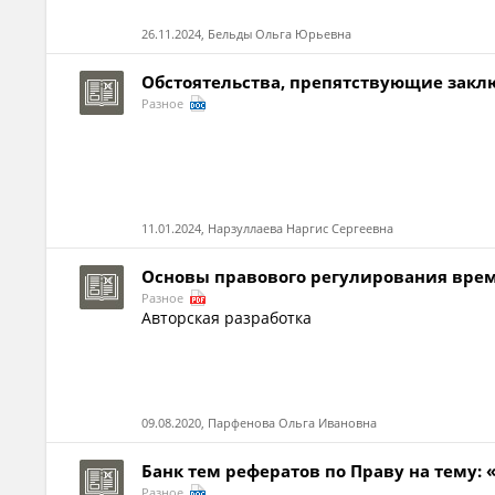
26.11.2024, Бельды Ольга Юрьевна
Обстоятельства, препятствующие закл
Разное
11.01.2024, Нарзуллаева Наргис Сергеевна
Основы правового регулирования врем
Разное
Авторская разработка
09.08.2020, Парфенова Ольга Ивановна
Банк тем рефератов по Праву на тему:
Разное