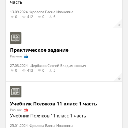
часть
13.09.2024, Фролова Елена Ивановна
0
412
0
6
Практическое задание
Разное
27.03.2024, Щербаков Сергей Владимирович
0
413
0
5
Учебник Поляков 11 класс 1 часть
Разное
Учебник Поляков 11 класс 1 часть
25.01.2024, Фролова Елена Ивановна