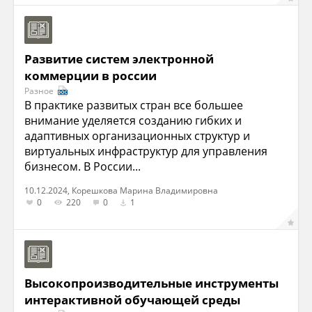
Развитие систем электронной
коммерции в россии
Разное
В практике развитых стран все большее
внимание уделяется созданию гибких и
адаптивных организационных структур и
виртуальных инфраструктур для управления
бизнесом. В России...
10.12.2024, Корешкова Марина Владимировна
0
220
0
1
Высокопроизводительные инструменты
интерактивной обучающей среды