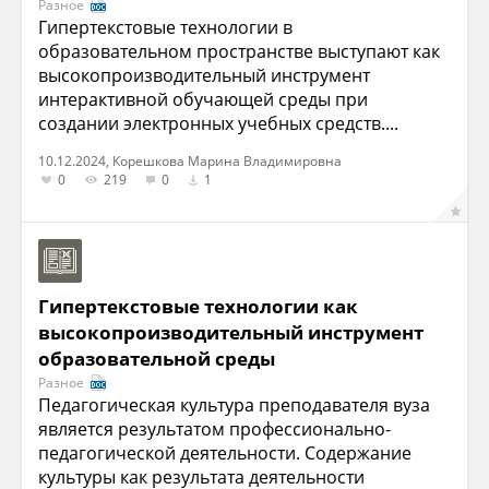
Разное
Гипертекстовые технологии в
образовательном пространстве выступают как
высокопроизводительный инструмент
интерактивной обучающей среды при
создании электронных учебных средств....
10.12.2024, Корешкова Марина Владимировна
0
219
0
1
Гипертекстовые технологии как
высокопроизводительный инструмент
образовательной среды
Разное
Педагогическая культура преподавателя вуза
является результатом профессионально-
педагогической деятельности. Содержание
культуры как результата деятельности