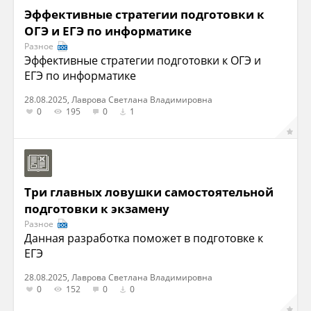
Эффективные стратегии подготовки к
ОГЭ и ЕГЭ по информатике
Разное
Эффективные стратегии подготовки к ОГЭ и
ЕГЭ по информатике
28.08.2025, Лаврова Светлана Владимировна
0
195
0
1
Три главных ловушки самостоятельной
подготовки к экзамену
Разное
Данная разработка поможет в подготовке к
ЕГЭ
28.08.2025, Лаврова Светлана Владимировна
0
152
0
0