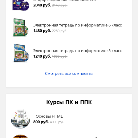
2040 руб.
3140 руб.
Электронная тетрадь по информатике 6 класс
1480 руб.
2280 руб.
Электронная тетрадь по информатике 5 класс
1240 руб.
1900 руб.
Смотреть все комплекты
Курсы ПК и ППК
Основы HTML
800 руб.
4000 руб.