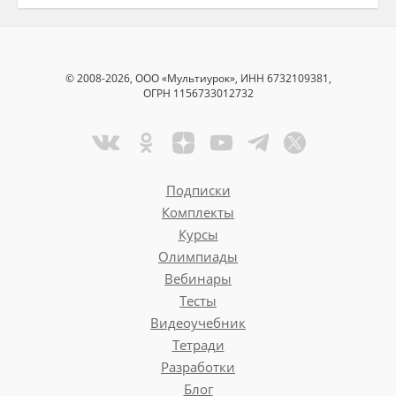
© 2008-2026, ООО «Мультиурок», ИНН 6732109381,
ОГРН 1156733012732
Подписки
Комплекты
Курсы
Олимпиады
Вебинары
Тесты
Видеоучебник
Тетради
Разработки
Блог