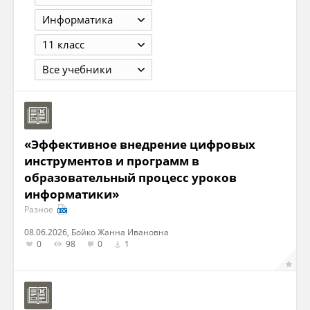
Информатика
11 класс
Все учебники
«Эффективное внедрение цифровых
инструментов и программ в
образовательный процесс уроков
информатики»
Разное
08.06.2026, Бойко Жанна Ивановна
0
98
0
1