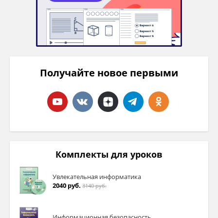
Получайте новое первыми
Комплекты для уроков
Увлекательная информатика
2040 руб.
3140 руб.
Информационная безопасность