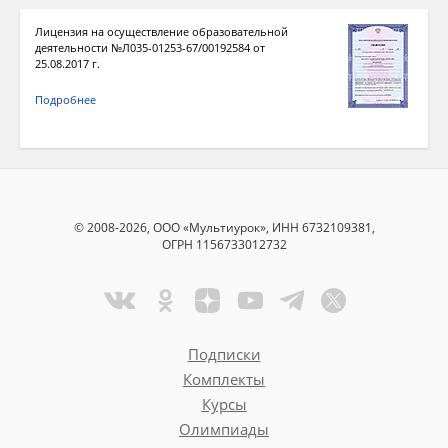
Лицензия на осуществление образовательной
деятельности №Л035-01253-67/00192584 от
25.08.2017 г.
Подробнее
© 2008-2026, ООО «Мультиурок», ИНН 6732109381,
ОГРН 1156733012732
Подписки
Комплекты
Курсы
Олимпиады