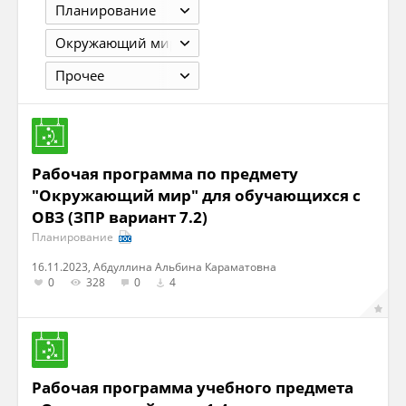
Планирование
Окружающий мир
Прочее
Рабочая программа по предмету
"Окружающий мир" для обучающихся с
ОВЗ (ЗПР вариант 7.2)
Планирование
16.11.2023, Абдуллина Альбина Караматовна
0
328
0
4
Рабочая программа учебного предмета