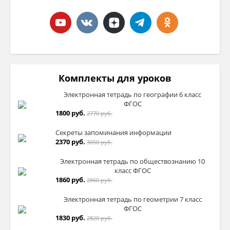
Комплекты для уроков
Электронная тетрадь по географии 6 класс
ФГОС
1800 руб.
2770 руб.
Секреты запоминания информации
2370 руб.
3650 руб.
Электронная тетрадь по обществознанию 10
класс ФГОС
1860 руб.
2860 руб.
Электронная тетрадь по геометрии 7 класс
ФГОС
1830 руб.
2820 руб.