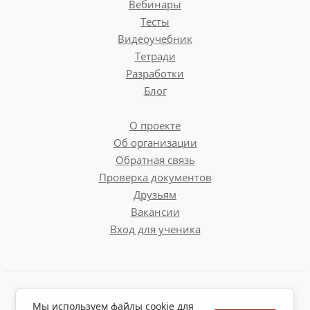
Вебинары
Тесты
Видеоучебник
Тетради
Разработки
Блог
О проекте
Об организации
Обратная связь
Проверка документов
Друзьям
Вакансии
Вход для ученика
Пользовательское соглашение
Мы используем файлы cookie для
Политика обработки персональных данных