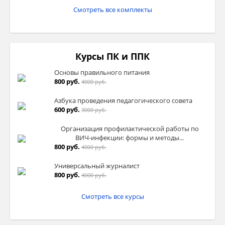
Смотреть все комплекты
Курсы ПК и ППК
Основы правильного питания
800 руб.
4000 руб.
Азбука проведения педагогического совета
600 руб.
3000 руб.
Организация профилактической работы по
ВИЧ-инфекции: формы и методы...
800 руб.
4000 руб.
Универсальный журналист
800 руб.
4000 руб.
Смотреть все курсы