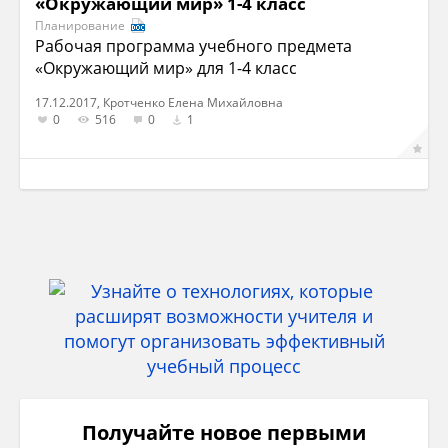
«Окружающий мир» 1-4 класс
Планирование
Рабочая программа учебного предмета
«Окружающий мир» для 1-4 класс
17.12.2017, Кротченко Елена Михайловна
0
516
0
1
Получайте новое первыми