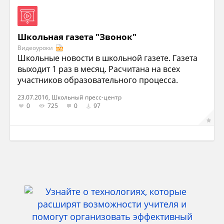
Школьная газета "Звонок"
Видеоуроки
Школьные новости в школьной газете. Газета
выходит 1 раз в месяц. Расчитана на всех
участников образовательного процесса.
23.07.2016, Школьный пресс-центр
0
725
0
97