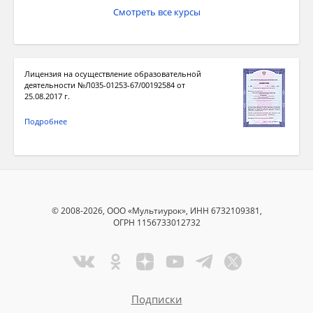
Смотреть все курсы
Лицензия на осуществление образовательной
деятельности №Л035-01253-67/00192584 от
25.08.2017 г.
Подробнее
© 2008-2026, ООО «Мультиурок», ИНН 6732109381,
ОГРН 1156733012732
Подписки