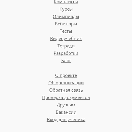
Комплекты
Курсы
Олимпиады
Вебинары
Тесты
Видеоучебник
Тетради
Разработки
Блог
О проекте
Об организации
Обратная связь
Проверка документов
Друзьям
Вакансии
Вход для ученика