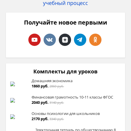
Получайте новое первыми
Комплекты для уроков
Домашняя экономика
1860 руб.
2860 руб.
Финансовая грамотность 10-11 классы ФГОС
2040 руб.
3140 руб.
Основы психологии для школьников
2170 руб.
3340 руб.
Электронная тетрадь по обществознанию 8