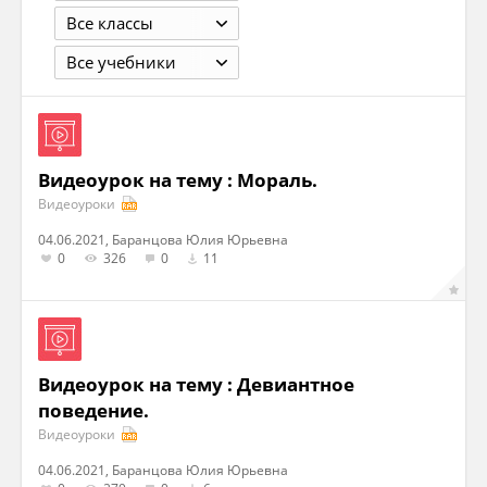
Все классы
Все учебники
Видеоурок на тему : Мораль.
Видеоуроки
04.06.2021, Баранцова Юлия Юрьевна
0
326
0
11
Видеоурок на тему : Девиантное
поведение.
Видеоуроки
04.06.2021, Баранцова Юлия Юрьевна