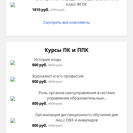
класс ФГОС
1810 руб.
2780 руб.
Смотреть все комплекты
Курсы ПК и ППК
История моды
800 руб.
4000 руб.
Журналист и его профессия
800 руб.
4000 руб.
Роль органов самоуправления в системе
управления образовательным...
800 руб.
4000 руб.
Организация дистанционного обучения для
лиц с ОВЗ и инвалидов
800 руб.
4000 руб.