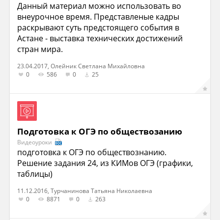
Данный материал можно использовать во
внеурочное время. Представленые кадры
раскрывают суть предстоящего события в
Астане - выставка технических достижений
стран мира.
23.04.2017, Олейник Светлана Михайловна
0
586
0
25
Подготовка к ОГЭ по обществозанию
Видеоуроки
подготовка к ОГЭ по обществознанию.
Решение задания 24, из КИМов ОГЭ (графики,
таблицы)
11.12.2016, Турчанинова Татьяна Николаевна
0
8871
0
263