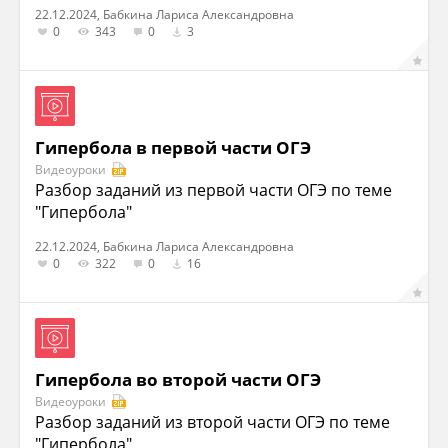
22.12.2024, Бабкина Лариса Александровна
0
343
0
3
Гипербола в первой части ОГЭ
Видеоуроки
Разбор заданий из первой части ОГЭ по теме
"Гипербола"
22.12.2024, Бабкина Лариса Александровна
0
322
0
16
Гипербола во второй части ОГЭ
Видеоуроки
Разбор заданий из второй части ОГЭ по теме
"Гипербола"