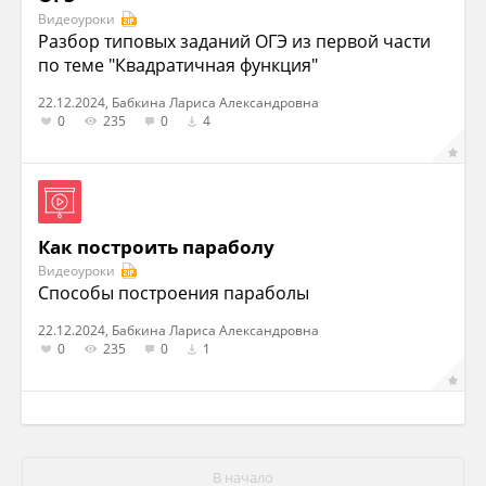
Видеоуроки
Разбор типовых заданий ОГЭ из первой части
по теме "Квадратичная функция"
22.12.2024, Бабкина Лариса Александровна
0
235
0
4
Как построить параболу
Видеоуроки
Способы построения параболы
22.12.2024, Бабкина Лариса Александровна
0
235
0
1
В начало