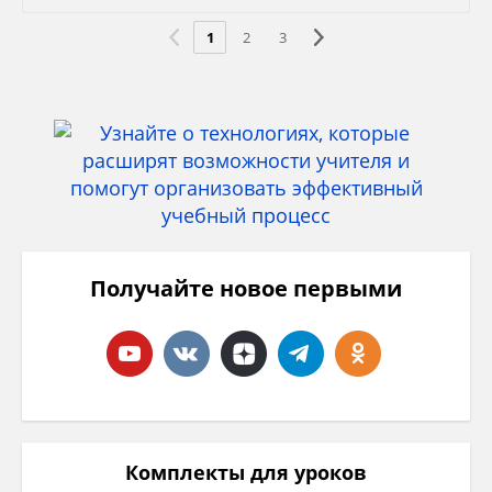
1
2
3
Получайте новое первыми
Комплекты для уроков