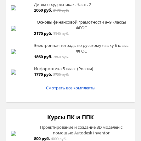
Детям о художниках. Часть 2
2060 руб.
3170 руб.
Основы финансовой грамотности 8–9 классы
ФГОС
2170 руб.
3340 руб.
Электронная тетрадь по русскому языку 6 класс
ФГОС
1860 руб.
2860 руб.
Информатика 5 класс (Россия)
1770 руб.
2720 руб.
Смотреть все комплекты
Курсы ПК и ППК
Проектирование и создание 3D моделей с
помощью Autodesk Inventor
800 руб.
4000 руб.