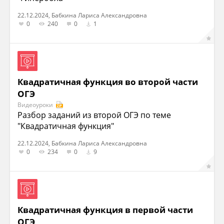
22.12.2024, Бабкина Лариса Александровна
0
240
0
1
Квадратичная функция во второй части
ОГЭ
Видеоуроки
Разбор заданий из второй ОГЭ по теме
"Квадратичная функция"
22.12.2024, Бабкина Лариса Александровна
0
234
0
9
Квадратичная функция в первой части
ОГЭ