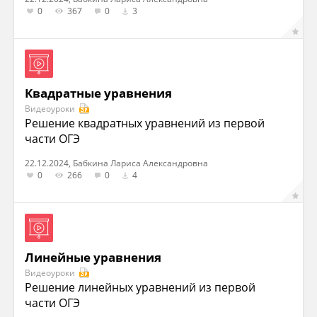
0
367
0
3
Квадратные уравнения
Видеоуроки
Решение квадратных уравнений из первой
части ОГЭ
22.12.2024, Бабкина Лариса Александровна
0
266
0
4
Линейные уравнения
Видеоуроки
Решение линейных уравнений из первой
части ОГЭ