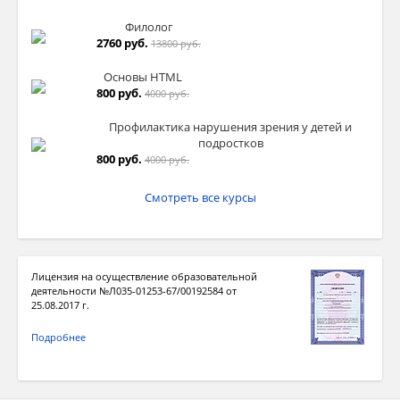
Филолог
2760 руб.
13800 руб.
Основы HTML
800 руб.
4000 руб.
Профилактика нарушения зрения у детей и
подростков
800 руб.
4000 руб.
Смотреть все курсы
Лицензия на осуществление образовательной
деятельности №Л035-01253-67/00192584 от
25.08.2017 г.
Подробнее