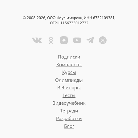
© 2008-2026, ООО «Мультиурок», ИНН 6732109381,
ОГРН 1156733012732
Подписки
Комплекты
Курсы
Олимпиады
Вебинары
Тесты
Видеоучебник
Тетради
Разработки
Блог