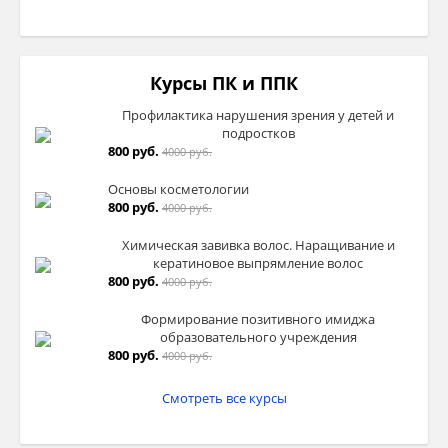
Курсы ПК и ППК
Профилактика нарушения зрения у детей и
подростков
800 руб.
4000 руб.
Основы косметологии
800 руб.
4000 руб.
Химическая завивка волос. Наращивание и
кератиновое выпрямление волос
800 руб.
4000 руб.
Формирование позитивного имиджа
образовательного учреждения
800 руб.
4000 руб.
Смотреть все курсы