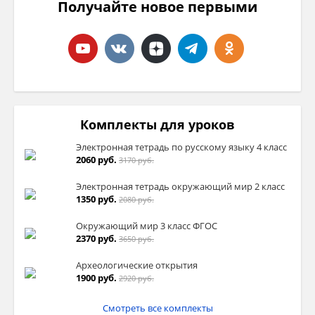
Получайте новое первыми
Комплекты для уроков
Электронная тетрадь по русскому языку 4 класс
2060 руб.
3170 руб.
Электронная тетрадь окружающий мир 2 класс
1350 руб.
2080 руб.
Окружающий мир 3 класс ФГОС
2370 руб.
3650 руб.
Археологические открытия
1900 руб.
2920 руб.
Смотреть все комплекты