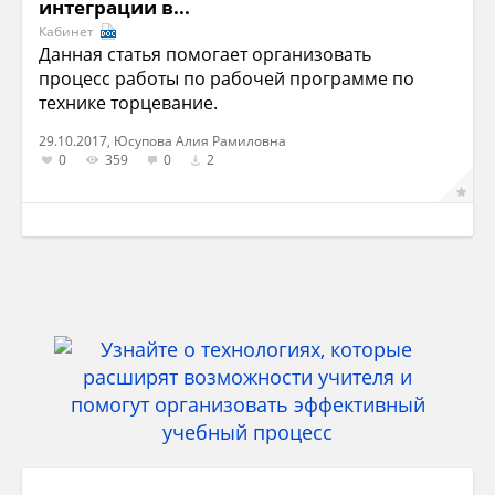
интеграции в...
Кабинет
Данная статья помогает организовать
процесс работы по рабочей программе по
технике торцевание.
29.10.2017, Юсупова Алия Рамиловна
0
359
0
2