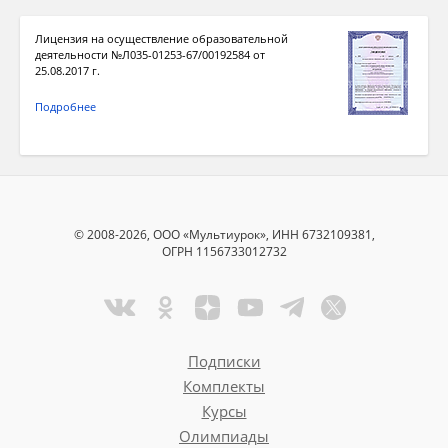
Лицензия на осуществление образовательной
деятельности №Л035-01253-67/00192584 от
25.08.2017 г.
Подробнее
© 2008-2026, ООО «Мультиурок», ИНН 6732109381,
ОГРН 1156733012732
Подписки
Комплекты
Курсы
Олимпиады