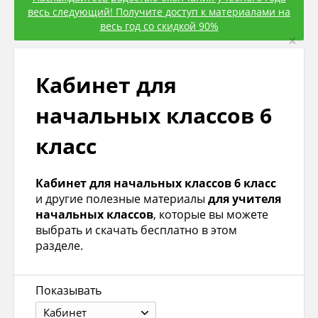
весь следующий! Получите доступ к материалами на
весь год со скидкой 90%
×
Кабинет для
начальных классов 6
класс
Кабинет для начальных классов 6 класс
и другие полезные материалы
для учителя
начальных классов
, которые вы можете
выбрать и скачать бесплатно в этом
разделе.
Показывать
Кабинет