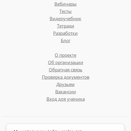
Вебинары
Тесты
Видеоучебник
Тетради
Разработки
Блог
О проекте
Об организации
Обратная связь
Проверка документов
Друзьям
Вакансии
Вход для ученика
Пользовательское соглашение