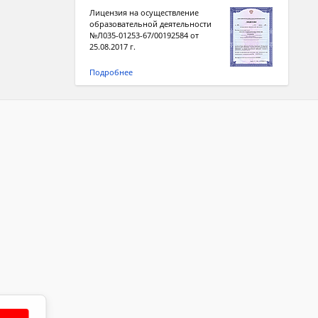
Лицензия на осуществление
образовательной деятельности
№Л035-01253-67/00192584 от
25.08.2017 г.
Подробнее