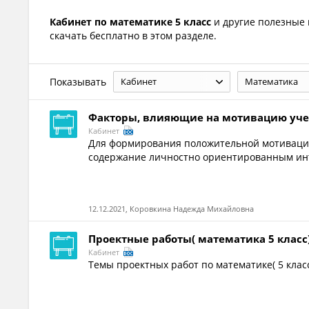
Кабинет по математике 5 класс
и другие полезные
скачать бесплатно в этом разделе.
Показывать
Кабинет
Математика
Факторы, влияющие на мотивацию уче
Кабинет
Для формирования положительной мотивации
содержание личностно ориентированным инт
12.12.2021, Коровкина Надежда Михайловна
Проектные работы( математика 5 класс
Кабинет
Темы проектных работ по математике( 5 клас