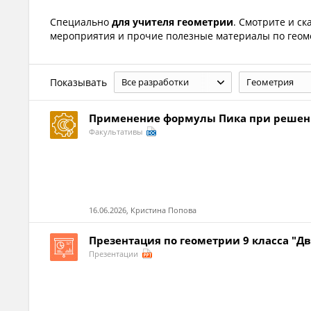
Специально
для учителя геометрии
. Смотрите и ск
мероприятия и прочие полезные материалы по геоме
Показывать
Все разработки
Геометрия
Применение формулы Пика при решен
Факультативы
16.06.2026, Кристина Попова
Презентация по геометрии 9 класса "Д
Презентации