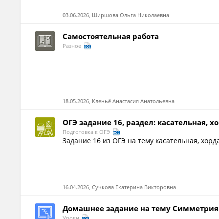
03.06.2026, Ширшова Ольга Николаевна
Самостоятельная работа
Разное
18.05.2026, Кленьё Анастасия Анатольевна
ОГЭ задание 16, раздел: касательная, х
Подготовка к ОГЭ
Задание 16 из ОГЭ на тему касательная, хорд
16.04.2026, Сучкова Екатерина Викторовна
Домашнее задание на тему Симметрия
Уроки