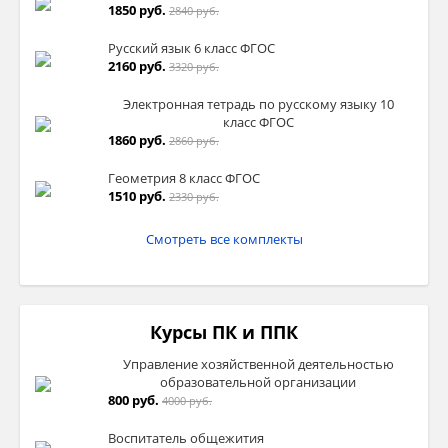
1850 руб.
2840 руб.
Русский язык 6 класс ФГОС
2160 руб.
3320 руб.
Электронная тетрадь по русскому языку 10
класс ФГОС
1860 руб.
2860 руб.
Геометрия 8 класс ФГОС
1510 руб.
2330 руб.
Смотреть все комплекты
Курсы ПК и ППК
Управление хозяйственной деятельностью
образовательной организации
800 руб.
4000 руб.
Воспитатель общежития