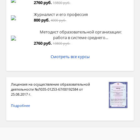
2760 руб.
13800 руб.
Журналист и его профессия
800 руб.
4000 руб.
Методист образовательной организации:
работа в системе среднего...
2760 руб.
13800 руб.
Смотреть все курсы
Лицензия на осуществление образовательной
деятельности №Л035-01253-67/00192584 от
25.08.2017 г.
Подробнее