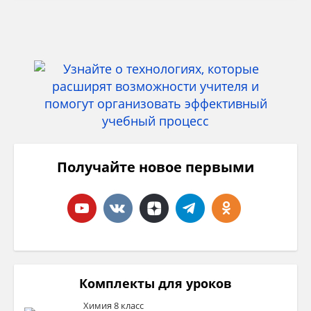
Получайте новое первыми
Комплекты для уроков
Химия 8 класс