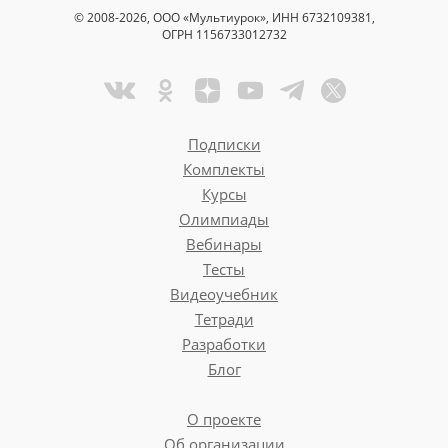
© 2008-2026, ООО «Мультиурок», ИНН 6732109381,
ОГРН 1156733012732
Подписки
Комплекты
Курсы
Олимпиады
Вебинары
Тесты
Видеоучебник
Тетради
Разработки
Блог
О проекте
Об организации