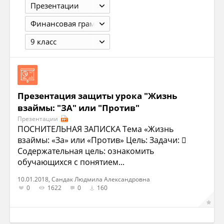
Презентации
Финансовая грамотность
9 класс
Презентация защиты урока "Жизнь
взаймы: "ЗА" или "Против"
Презентации
ПОСНИТЕЛЬНАЯ ЗАПИСКА Тема «Жизнь
взаймы: «За» или «Против» Цель: Задачи: 
Содержательная цель: ознакомить
обучающихся с понятием...
10.01.2018, Сандак Людмила Александровна
0
1622
0
160