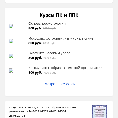
Курсы ПК и ППК
Основы косметологии
800 руб.
4000 руб.
Искусство фотосъёмки в журналистике
800 руб.
4000 руб.
Визажист. Базовый уровень
800 руб.
4000 руб.
Консалтинг в образовательной организации
800 руб.
4000 руб.
Смотреть все курсы
Лицензия на осуществление образовательной
деятельности №Л035-01253-67/00192584 от
25.08.2017 г.