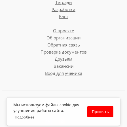
Тетради
Разработки
Блог
О проекте
Об организации
Обратная связь
Проверка документов
Друзьям
Вакансии
Вход для ученика
Пользовательское соглашение
Мы используем файлы cookie для
Политика обработки персональных данных
улучшения работы сайта.
Принять
Политика использования файлов cookie
Подробнее