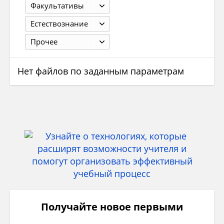
Факультативы
Естествознание
Прочее
Нет файлов по заданным параметрам
Получайте новое первыми