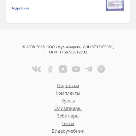
Подробнее
© 2008-2026, ООО «Мультиурок», ИНН 6732109381,
ОГРН 1156733012732
Подписки
Комплекты
Курсы
Олимпиады
Вебинары
Тесты
Видеоучебник