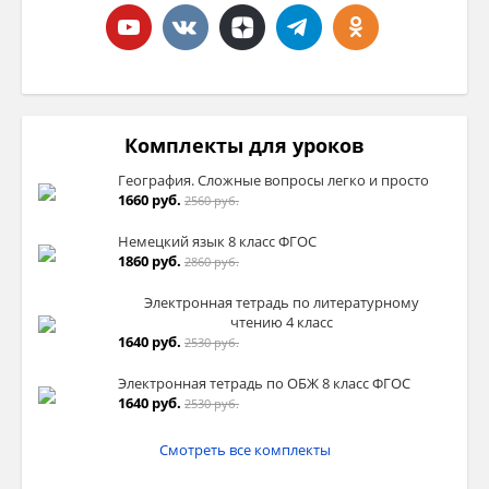
Комплекты для уроков
География. Сложные вопросы легко и просто
1660 руб.
2560 руб.
Немецкий язык 8 класс ФГОС
1860 руб.
2860 руб.
Электронная тетрадь по литературному
чтению 4 класс
1640 руб.
2530 руб.
Электронная тетрадь по ОБЖ 8 класс ФГОС
1640 руб.
2530 руб.
Смотреть все комплекты