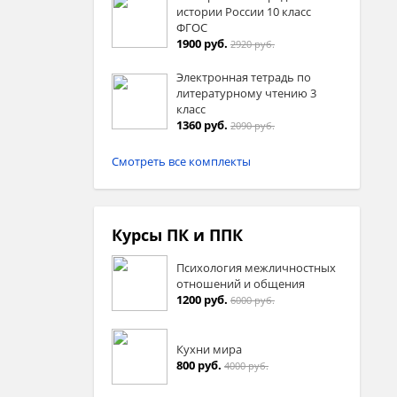
истории России 10 класс
ФГОС
1900 руб.
2920 руб.
Электронная тетрадь по
литературному чтению 3
класс
1360 руб.
2090 руб.
Смотреть все комплекты
Курсы ПК и ППК
Психология межличностных
отношений и общения
1200 руб.
6000 руб.
Кухни мира
800 руб.
4000 руб.