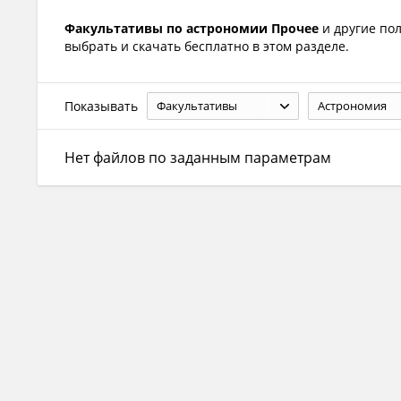
Факультативы по астрономии Прочее
и другие по
выбрать и скачать бесплатно в этом разделе.
Показывать
Факультативы
Астрономия
Нет файлов по заданным параметрам